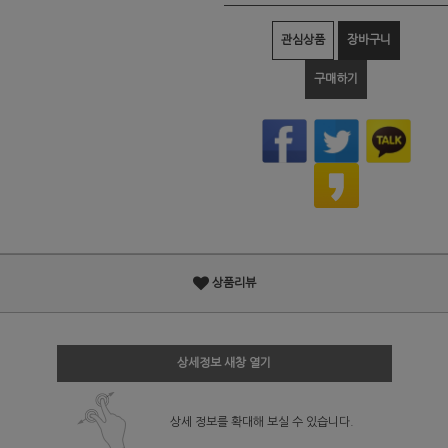
관심상품
장바구니
구매하기
상품리뷰
상세정보 새창 열기
상세 정보를 확대해 보실 수 있습니다.