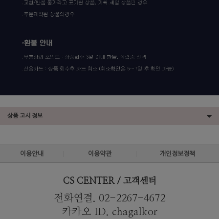
상품 고시 정보
이용안내
이용약관
개인정보정책
CS CENTER / 고객센터
전화연결. 02-2267-4672
카카오 ID. chagalkor