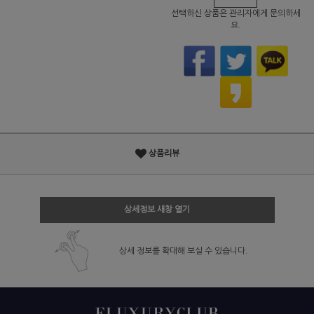
선택하신 상품은 관리자에게 문의하세
요.
상품리뷰
상세정보 새창 열기
상세 정보를 확대해 보실 수 있습니다.