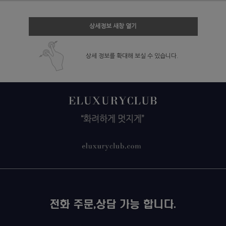
상세정보 새창 열기
상세 정보를 확대해 보실 수 있습니다.