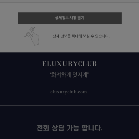
상세정보 새창 열기
상세 정보를 확대해 보실 수 있습니다.