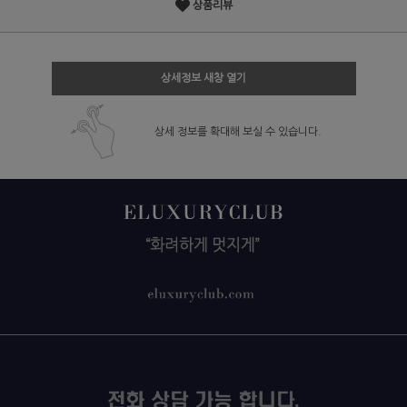
상품리뷰
상세정보 새창 열기
상세 정보를 확대해 보실 수 있습니다.