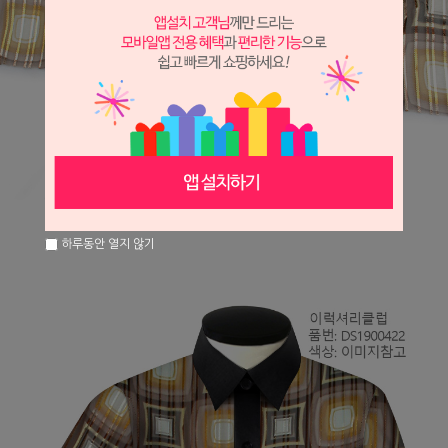
하루동안 열지 않기