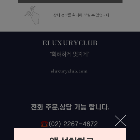
상세 정보를 확대해 보실 수 있습니다.