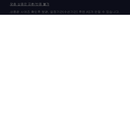
상품 고시 정보
이용안내
이용약관
개인정보정책