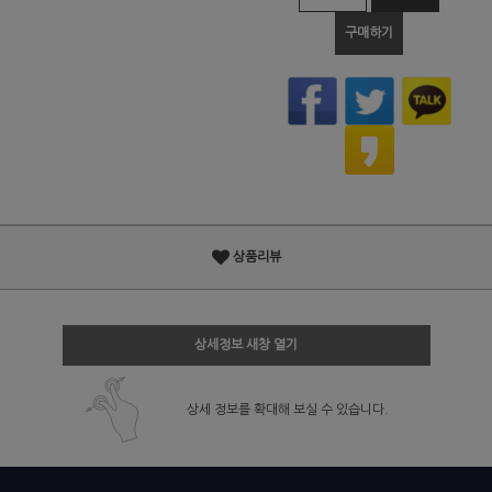
구매하기
상품리뷰
상세정보 새창 열기
상세 정보를 확대해 보실 수 있습니다.