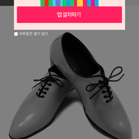
하루동안 열지 않기