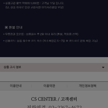
상품 고시 정보
이용안내
이용약관
개인정보정책
CS CENTER / 고객센터
전화연결. 02-2267-4672