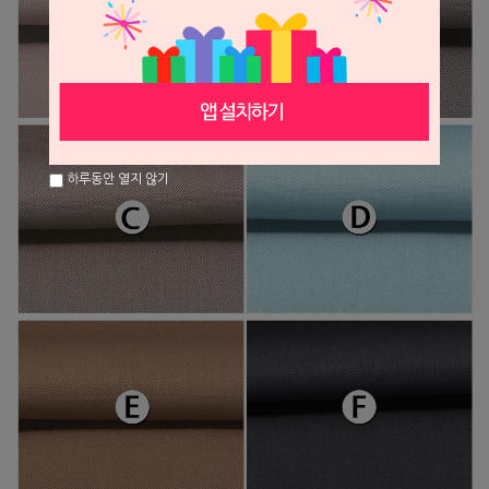
하루동안 열지 않기