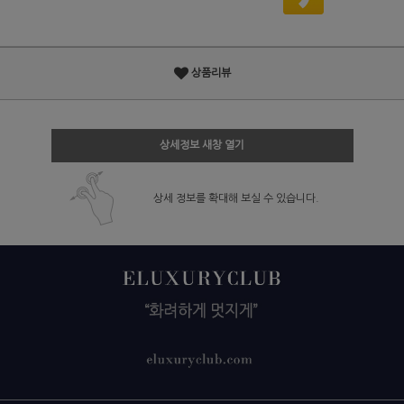
상품리뷰
상세정보 새창 열기
상세 정보를 확대해 보실 수 있습니다.