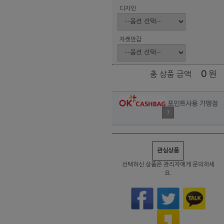
디자인
자켓안감
0
원
총 상품 금액
포인트사용 가맹점
?
관심상품
선택하신 상품은 관리자에게 문의하세
요.