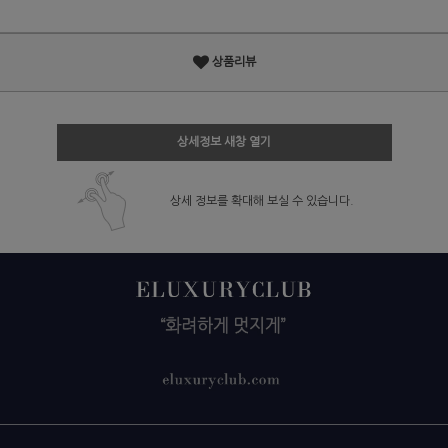
상품리뷰
상세정보 새창 열기
상세 정보를 확대해 보실 수 있습니다.