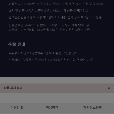
상품 고시 정보
이용안내
이용약관
개인정보정책