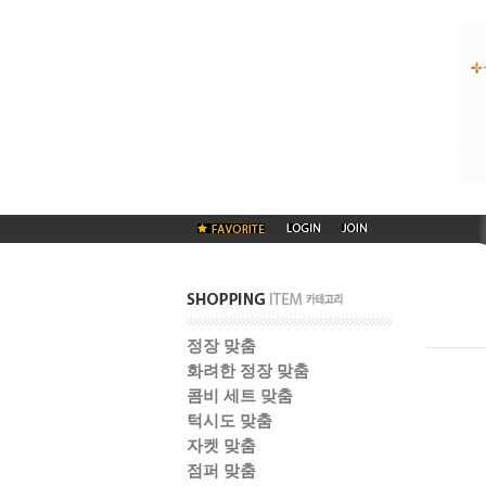
정장 맞춤
화려한 정장 맞춤
콤비 세트 맞춤
턱시도 맞춤
자켓 맞춤
점퍼 맞춤