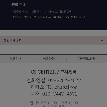
상품 고시 정보
이용안내
이용약관
개인정보정책
CS CENTER / 고객센터
전화연결. 02-2267-4672
카카오 ID. chagalkor
문자. 010-7447-4672
월~금 오즌 10:00 - 오후 18:00