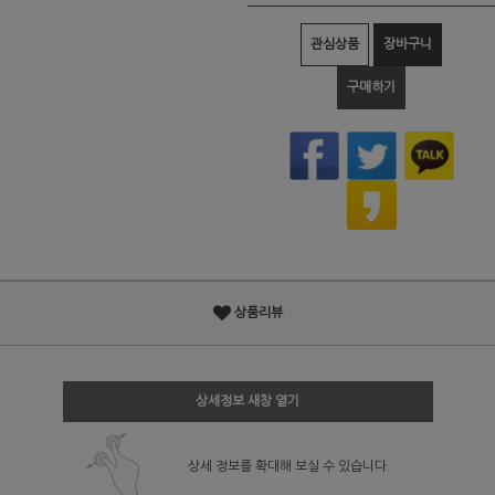
관심상품
장바구니
구매하기
상품리뷰
상세정보 새창 열기
상세 정보를 확대해 보실 수 있습니다.