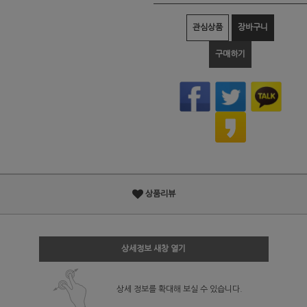
관심상품
장바구니
구매하기
상품리뷰
상세정보 새창 열기
상세 정보를 확대해 보실 수 있습니다.