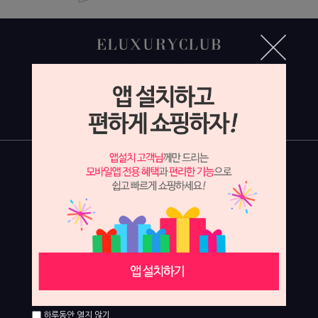
하루동안 열지 않기