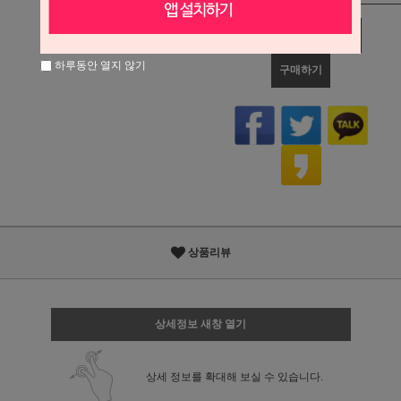
관심상품
장바구니
하루동안 열지 않기
구매하기
상품리뷰
상세정보 새창 열기
상세 정보를 확대해 보실 수 있습니다.