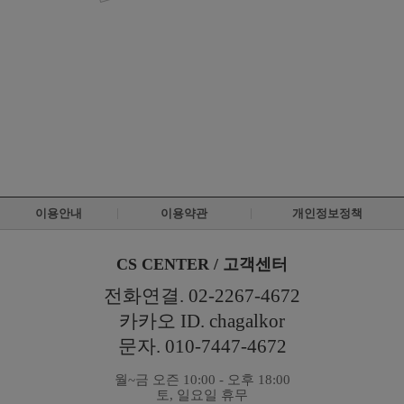
이용안내
이용약관
개인정보정책
CS CENTER / 고객센터
전화연결. 02-2267-4672
카카오 ID. chagalkor
문자. 010-7447-4672
월~금 오즌 10:00 - 오후 18:00
토, 일요일 휴무