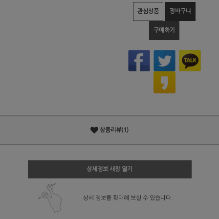
관심상품
장바구니
구매하기
상품리뷰(1)
상세정보 새창 열기
상세 정보를 확대해 보실 수 있습니다.