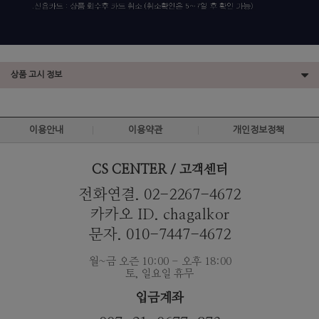
상품 고시 정보
이용안내
이용약관
개인정보정책
CS CENTER / 고객센터
전화연결. 02-2267-4672
카카오 ID. chagalkor
문자. 010-7447-4672
월~금 오즌 10:00 - 오후 18:00
토, 일요일 휴무
입금계좌