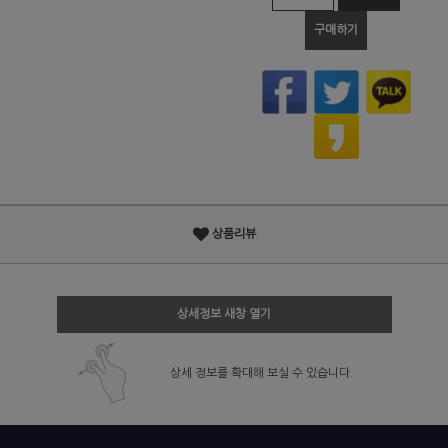
구매하기
상품리뷰
상세정보 새창 열기
상세 정보를 확대해 보실 수 있습니다.