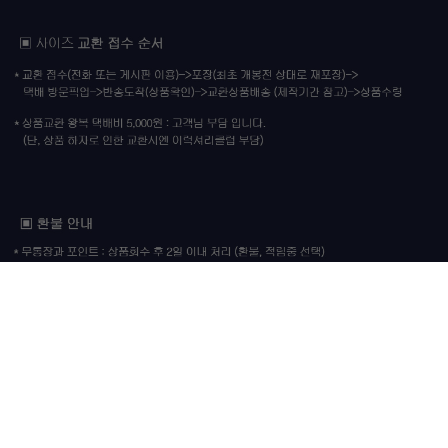
이용안내
이용약관
개인정보정책