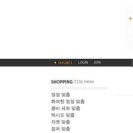
정장 맞춤
화려한 정장 맞춤
콤비 세트 맞춤
턱시도 맞춤
자켓 맞춤
점퍼 맞춤