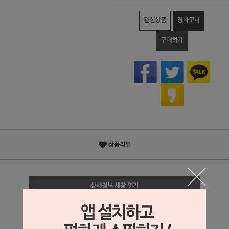
관심상품
장바구니
구매하기
상품리뷰
상세정보 새창 열기
상세 정보를 확대해 보실 수 있습니다.