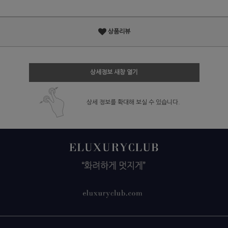
상품리뷰
상세정보 새창 열기
상세 정보를 확대해 보실 수 있습니다.