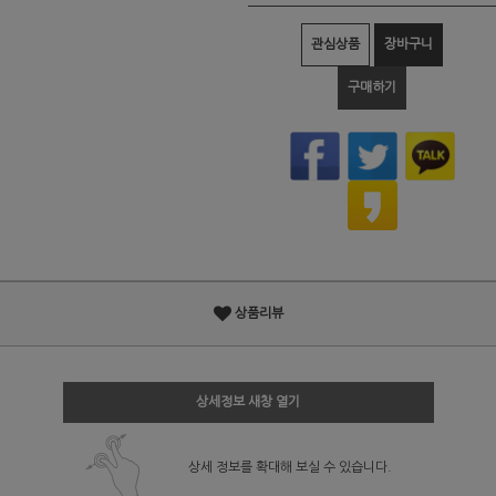
관심상품
장바구니
구매하기
상품리뷰
상세정보 새창 열기
상세 정보를 확대해 보실 수 있습니다.