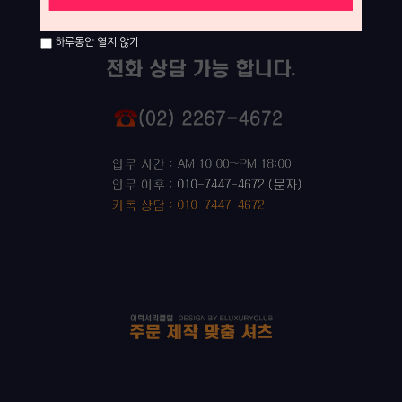
하루동안 열지 않기