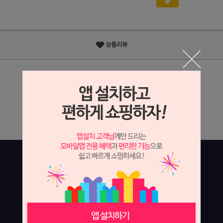
상품리뷰
상세정보 새창 열기
상세 정보를 확대해 보실 수 있습니다.