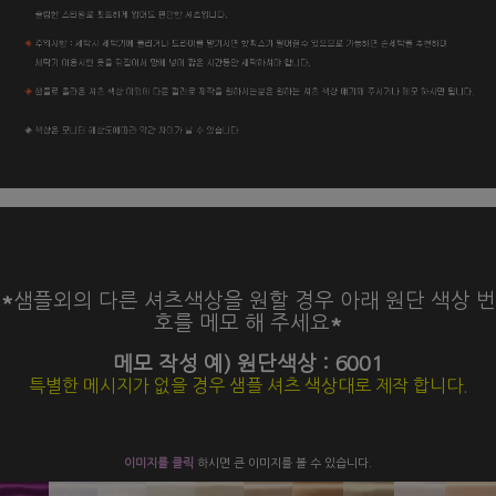
*
샘플외의 다른 셔츠색상을 원할 경우 아래 원단 색상 번
호를 메모 해 주세요
*
메모 작성 예) 원단색상 : 6001
특별한 메시지가 없을 경우 샘플 셔츠 색상대로 제작 합니다.
이미지를 클릭
하시면 큰 이미지를 볼 수 있습니다.