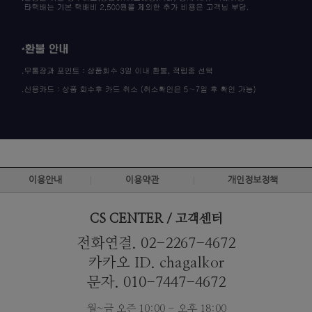
이용안내
이용약관
개인정보정책
CS CENTER / 고객센터
전화연결. 02-2267-4672
카카오 ID. chagalkor
문자. 010-7447-4672
월~금 오즌 10:00 - 오후 18:00