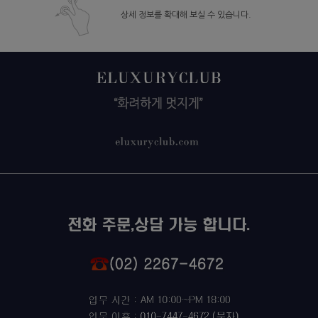
상세 정보를 확대해 보실 수 있습니다.