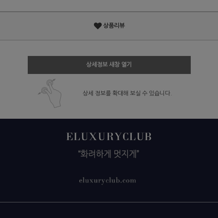
상품리뷰
상세정보 새창 열기
상세 정보를 확대해 보실 수 있습니다.