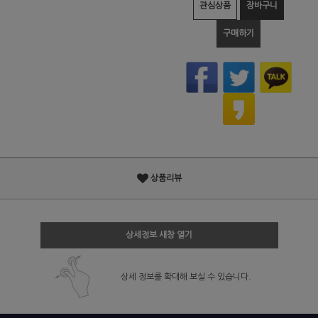
관심상품
장바구니
구매하기
상품리뷰
상세정보 새창 열기
상세 정보를 확대해 보실 수 있습니다.