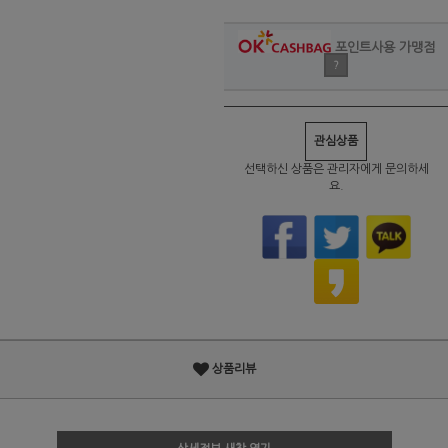
포인트사용 가맹점
?
관심상품
선택하신 상품은 관리자에게 문의하세
요.
상품리뷰