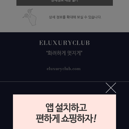
상세정보 새창 열기
상세 정보를 확대해 보실 수 있습니다.