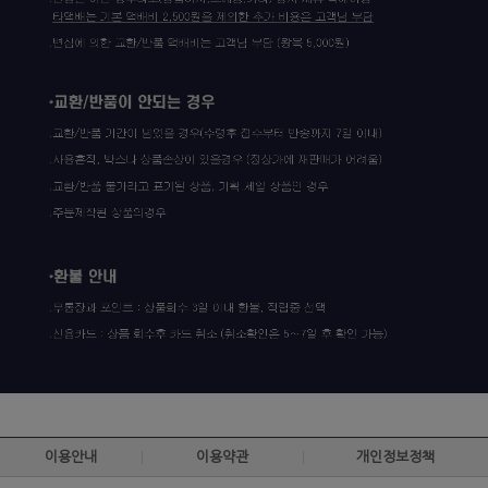
이용안내
이용약관
개인정보정책