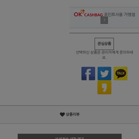
포인트사용 가맹점
?
관심상품
선택하신 상품은 관리자에게 문의하세
요.
상품리뷰