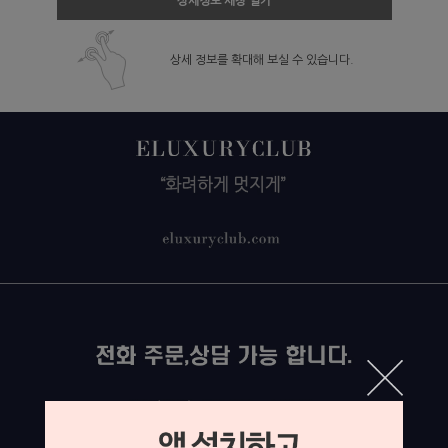
상세정보 새창 열기
상세 정보를 확대해 보실 수 있습니다.