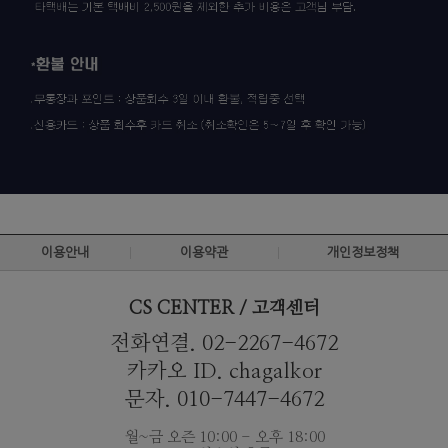
이용안내
이용약관
개인정보정책
CS CENTER / 고객센터
전화연결. 02-2267-4672
카카오 ID. chagalkor
문자. 010-7447-4672
월~금 오즌 10:00 - 오후 18:00