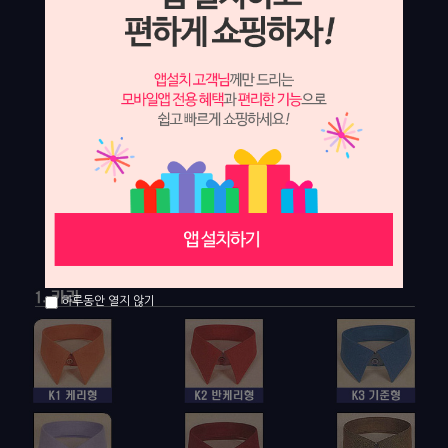
하루동안 열지 않기