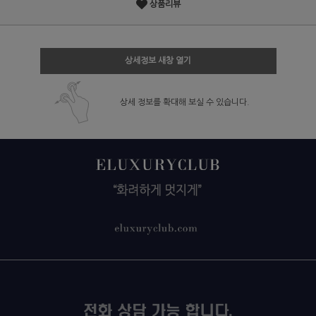
상품리뷰
상세정보 새창 열기
상세 정보를 확대해 보실 수 있습니다.