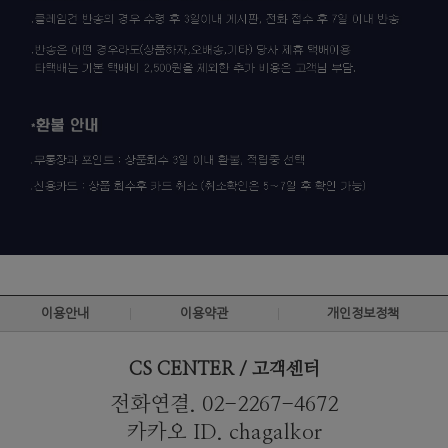
이용안내
이용약관
개인정보정책
CS CENTER / 고객센터
전화연결. 02-2267-4672
카카오 ID. chagalkor