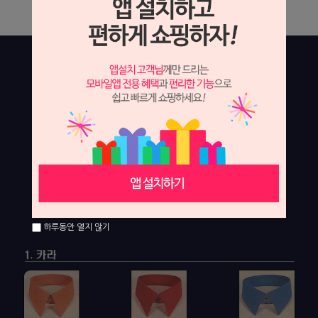
하루동안 열지 않기