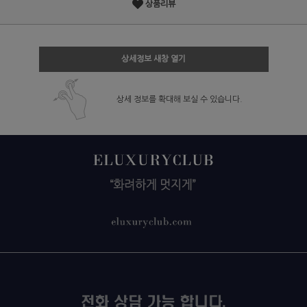
상품리뷰
상세정보 새창 열기
상세 정보를 확대해 보실 수 있습니다.