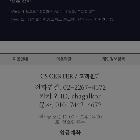
이용안내
이용약관
개인정보정책
CS CENTER / 고객센터
전화연결. 02-2267-4672
카카오 ID. chagalkor
문자. 010-7447-4672
월~금 오즌 10:00 - 오후 18:00
토, 일요일 휴무
입금계좌