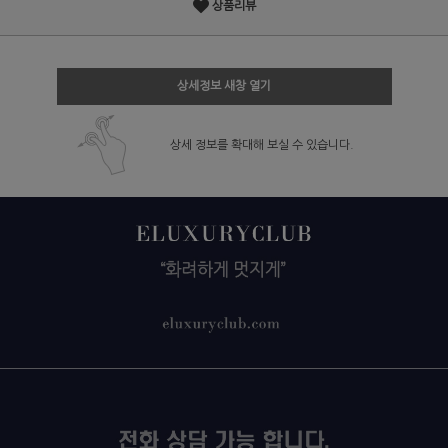
상품리뷰
상세정보 새창 열기
상세 정보를 확대해 보실 수 있습니다.