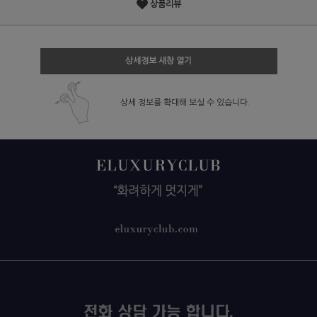
상품리뷰
상세정보 새창 열기
상세 정보를 확대해 보실 수 있습니다.