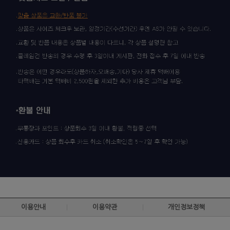
이용안내
이용약관
개인정보정책