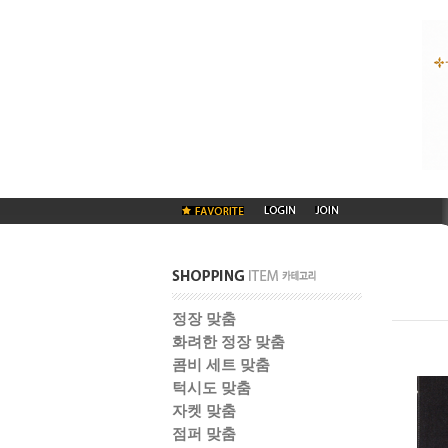
정장 맞춤
화려한 정장 맞춤
콤비 세트 맞춤
턱시도 맞춤
자켓 맞춤
점퍼 맞춤