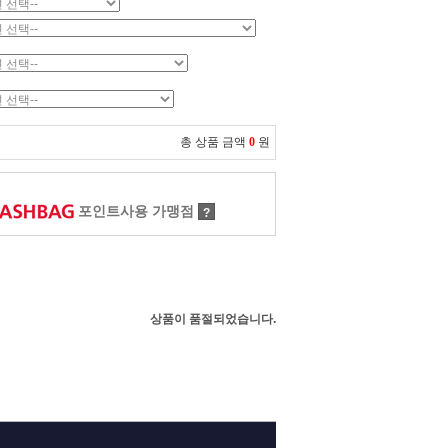
총 상품 금액
0
원
포인트사용 가맹점
?
상품이 품절되었습니다.