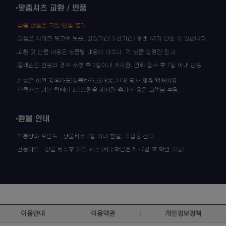
이용안내
이용약관
개인정보정책