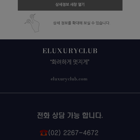
상세정보 새창 열기
상세 정보를 확대해 보실 수 있습니다.