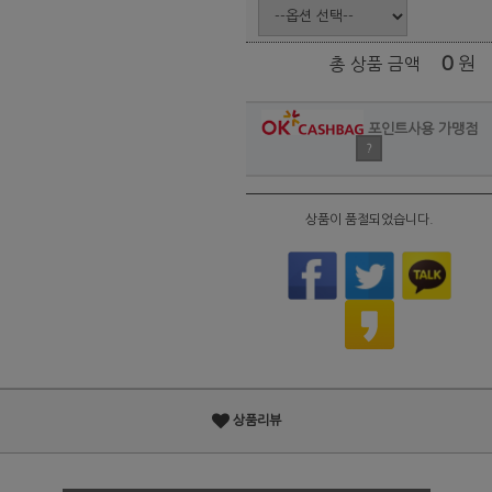
0
원
총 상품 금액
포인트사용 가맹점
?
상품이 품절되었습니다.
상품리뷰