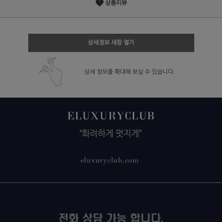
상품리뷰
상세정보 새창 열기
상세 정보를 확대해 보실 수 있습니다.