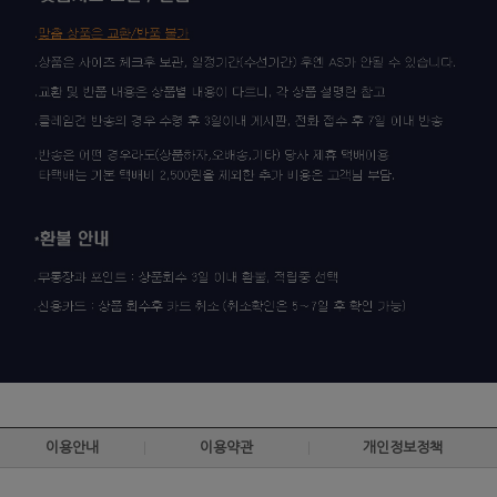
이용안내
이용약관
개인정보정책