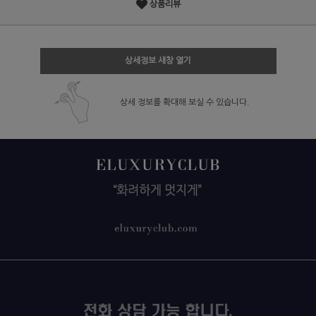
상품리뷰
상세정보 새창 열기
상세 정보를 확대해 보실 수 있습니다.