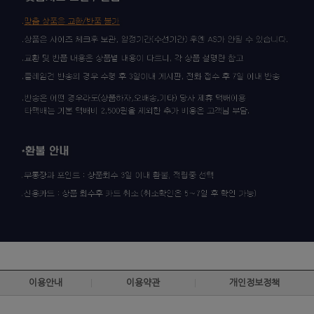
이용안내
이용약관
개인정보정책