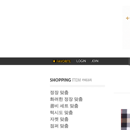
정장 맞춤
화려한 정장 맞춤
콤비 세트 맞춤
턱시도 맞춤
자켓 맞춤
점퍼 맞춤