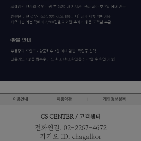
이용안내
이용약관
개인정보정책
CS CENTER / 고객센터
전화연결. 02-2267-4672
카카오 ID. chagalkor