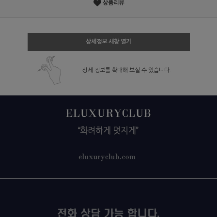
상품리뷰
상세정보 새창 열기
상세 정보를 확대해 보실 수 있습니다.