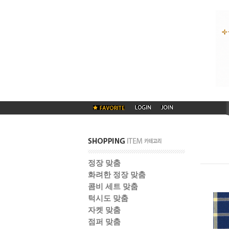
정장 맞춤
화려한 정장 맞춤
콤비 세트 맞춤
턱시도 맞춤
자켓 맞춤
점퍼 맞춤