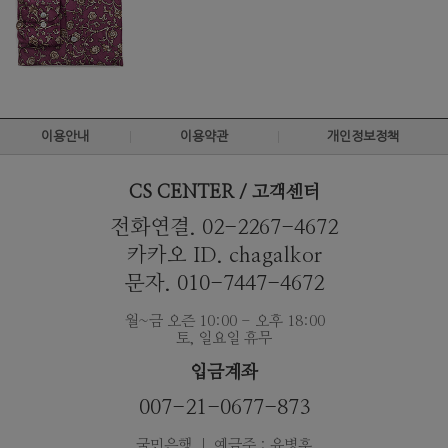
이용안내
이용약관
개인정보정책
CS CENTER / 고객센터
전화연결. 02-2267-4672
카카오 ID. chagalkor
문자. 010-7447-4672
월~금 오즌 10:00 - 오후 18:00
토, 일요일 휴무
입금계좌
007-21-0677-873
국민은행 ｜ 예금주 : 유병훈