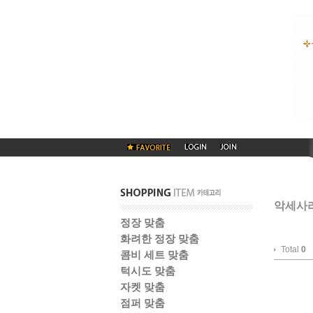
악세사
정장 맞춤
화려한 정장 맞춤
Total
0
콤비 세트 맞춤
턱시도 맞춤
자켓 맞춤
점퍼 맞춤