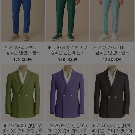
(PT250534) 가볍고 구
(PT250530) 가볍고 구
(PT250527) 가볍고 구
김적은 텐셀마 팬츠
김적은 텐셀마 팬츠
김적은 텐셀마 팬츠
128,000원
128,000원
128,000원
(BZ250638) 린넨100
(BZ250637) 린넨100
(BZ250633) 린넨100
(마100) 콤비 자켓 / 여
(마100) 콤비 자켓 / 여
(마100) 콤비 자켓 / 여