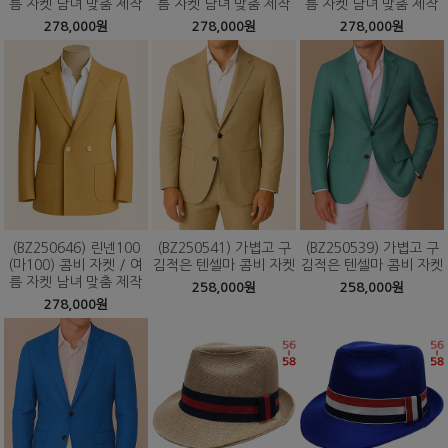
름 자켓 남녀 맞춤 제작
름 자켓 남녀 맞춤 제작
름 자켓 남녀 맞춤 제작
278,000원
278,000원
278,000원
(BZ250646) 린넨100
(BZ250541) 가볍고 구
(BZ250539) 가볍고 구
(마100) 콤비 자켓 / 여
김적은 텐셀마 콤비 자켓
김적은 텐셀마 콤비 자켓
름 자켓 남녀 맞춤 제작
258,000원
258,000원
278,000원