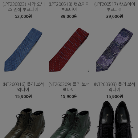
(LPT230823) 사각 오닉
(LPT200518) 캣츠아이
(LPT200517) 캣츠아이
스 원석 루프타이
루프타이
루프타이
52,000원
39,000원
39,000원
(NT260316) 폴리 보석
(NT260309) 폴리 보석
(NT260303) 폴리 보석
넥타이
넥타이
넥타이
15,900원
15,900원
15,900원