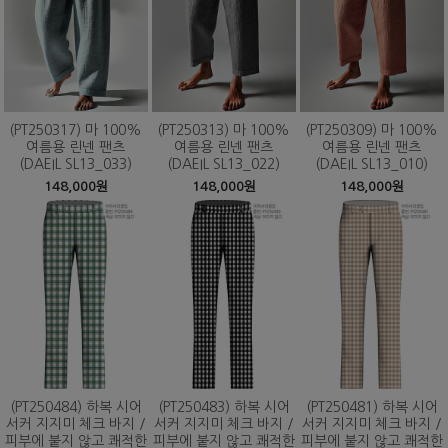
(PT250317) 마 100%
(PT250313) 마 100%
(PT250309) 마 100%
여름용 린넨 팬츠
여름용 린넨 팬츠
여름용 린넨 팬츠
(DAEIL SL13_033)
(DAEIL SL13_022)
(DAEIL SL13_010)
148,000원
148,000원
148,000원
(PT250484) 하복 시어
(PT250483) 하복 시어
(PT250481) 하복 시어
서커 지지미 체크 바지 /
서커 지지미 체크 바지 /
서커 지지미 체크 바지 /
피부에 붙지 않고 쾌적한
피부에 붙지 않고 쾌적한
피부에 붙지 않고 쾌적한