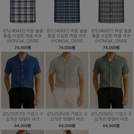
(DS240433) 바람 솔솔
(DS240432) 바람 솔솔
(DS240431) 바람 솔솔
통풍 시원한 여름 셔츠
통풍 시원한 여름 셔츠
통풍 시원한 여름 셔츠
(HONGIK_Q638)
(HONGIK_Q639)
(HONGIK_Q644)
74,000원
74,000원
74,000원
(DS250570) 가볍고 구
(DS250569) 가볍고 구
(DS250565) 가볍고 구
김적은 텐셀마 셔츠
김적은 텐셀마 셔츠
김적은 텐셀마 셔츠
64,000원
64,000원
64,000원