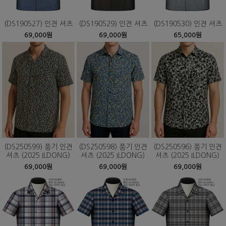
(DS190527) 인견 셔츠
(DS190529) 인견 셔츠
(DS190530) 인견 셔츠
69,000원
69,000원
65,000원
(DS250599) 풍기 인견
(DS250598) 풍기 인견
(DS250596) 풍기 인견
셔츠 (2025 ILDONG)
셔츠 (2025 ILDONG)
셔츠 (2025 ILDONG)
69,000원
69,000원
69,000원