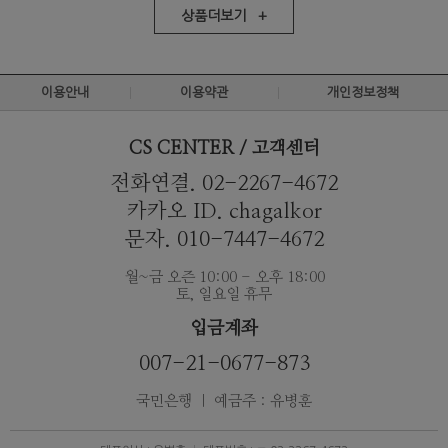
상품더보기 +
이용안내
이용약관
개인정보정책
CS CENTER / 고객센터
전화연결. 02-2267-4672
카카오 ID. chagalkor
문자. 010-7447-4672
월~금 오즌 10:00 - 오후 18:00
토, 일요일 휴무
입금계좌
007-21-0677-873
국민은행 ｜ 예금주 : 유병훈