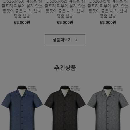
(DS260463) 여름용 링
(DS260462) 여름용 링
(DS260454) 여름용 링
클프리 피부에 붙지 않는
클프리 피부에 붙지 않는
클프리 피부에 붙지 않는
통풍이 좋은 셔츠, 남녀
통풍이 좋은 셔츠, 남녀
통풍이 좋은 셔츠, 남녀
맞춤 남방
맞춤 남방
맞춤 남방
68,000원
68,000원
68,000원
상품더보기 +
추천상품