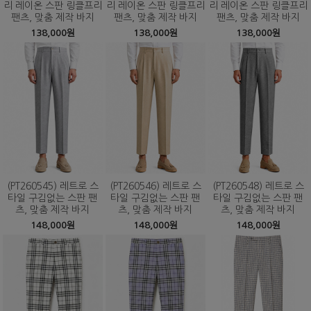
리 레이온 스판 링클프리
리 레이온 스판 링클프리
리 레이온 스판 링클프리
팬츠, 맞춤 제작 바지
팬츠, 맞춤 제작 바지
팬츠, 맞춤 제작 바지
138,000원
138,000원
138,000원
(PT260545) 레트로 스
(PT260546) 레트로 스
(PT260548) 레트로 스
타일 구김없는 스판 팬
타일 구김없는 스판 팬
타일 구김없는 스판 팬
츠, 맞춤 제작 바지
츠, 맞춤 제작 바지
츠, 맞춤 제작 바지
148,000원
148,000원
148,000원