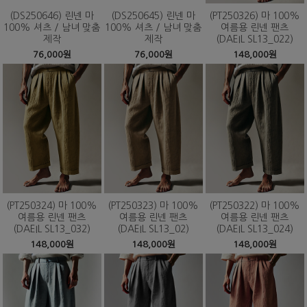
(DS250646) 린넨 마
(DS250645) 린넨 마
(PT250326) 마 100%
100% 셔츠 / 남녀 맞춤
100% 셔츠 / 남녀 맞춤
여름용 린넨 팬츠
제작
제작
(DAEIL SL13_022)
76,000원
76,000원
148,000원
(PT250324) 마 100%
(PT250323) 마 100%
(PT250322) 마 100%
여름용 린넨 팬츠
여름용 린넨 팬츠
여름용 린넨 팬츠
(DAEIL SL13_032)
(DAEIL SL13_02)
(DAEIL SL13_024)
148,000원
148,000원
148,000원