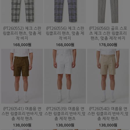
(PT260552) 체크 스판
(PT260556) 체크 스판
(PT260560) 골프 스포
링클프리 팬츠, 맞춤 제
링클프리 팬츠, 맞춤 제
츠 체크 스판 링클프리
작 바지
작 바지
팬츠, 맞춤 제작 바지
168,000원
168,000원
178,000원
(PT260541) 여름용 면
(PT260539) 여름용 면
(PT260540) 여름용 면
스판 링클프리 반바지,맞
스판 링클프리 반바지,맞
스판 링클프리 반바지,맞
춤 제작 팬츠
춤 제작 팬츠
춤 제작 팬츠
138,000원
138,000원
138,000원