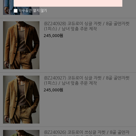
하루동안 열지 않기
(BZ240928) 코듀로이 싱글 자켓 / 8골 골덴자켓
(1피스) / 남녀 맞춤 주문 제작
245,000원
(BZ240927) 코듀로이 싱글 자켓 / 8골 골덴자켓
(1피스) / 남녀 맞춤 주문 제작
245,000원
(BZ240926) 코듀로이 쓰싱글 자켓 / 8골 골덴자