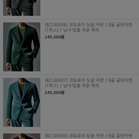
(BZ240938) 코듀로이 싱글 자켓 / 8골 골덴자켓
(1피스) / 남녀 맞춤 주문 제작
245,000원
(BZ240937) 코듀로이 싱글 자켓 / 8골 골덴자켓
(1피스) / 남녀 맞춤 주문 제작
245,000원
(BZ240936) 코듀로이 싱글 자켓 / 8골 골덴자켓