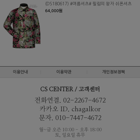
(DS180617) #여름셔츠# 필림의 왕자 쉬폰셔츠
64,000원
이용안내
이용약관
개인정보정책
CS CENTER / 고객센터
전화연결. 02-2267-4672
카카오 ID. chagalkor
문자. 010-7447-4672
월~금 오즌 10:00 - 오후 18:00
토, 일요일 휴무