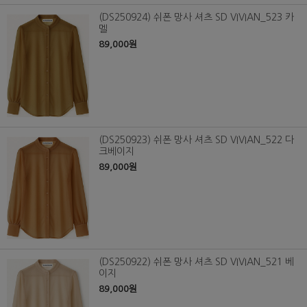
(DS250924) 쉬폰 망사 셔츠 SD VIVIAN_523 카
멜
89,000원
(DS250923) 쉬폰 망사 셔츠 SD VIVIAN_522 다
크베이지
89,000원
(DS250922) 쉬폰 망사 셔츠 SD VIVIAN_521 베
이지
89,000원