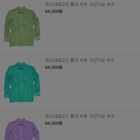
(DS240623) 폴리 쉬폰 구김가공 셔츠
64,000원
(DS240622) 폴리 쉬폰 구김가공 셔츠
64,000원
(DS240621) 폴리 쉬폰 구김가공 셔츠
64,000원