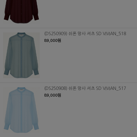
(DS250909) 쉬폰 망사 셔츠 SD VIVIAN_518
89,000원
(DS250908) 쉬폰 망사 셔츠 SD VIVIAN_517
89,000원