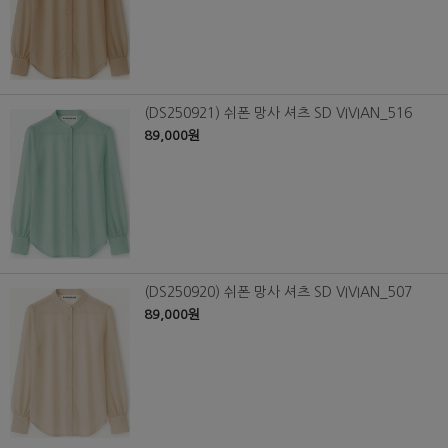
(DS250921) 쉬폰 망사 셔츠 SD VIVIAN_516
89,000원
(DS250920) 쉬폰 망사 셔츠 SD VIVIAN_507
89,000원