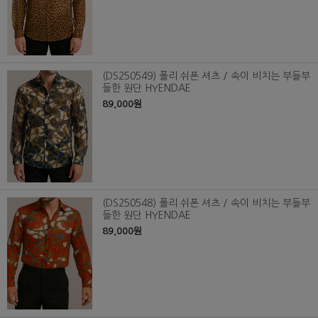
(DS250549) 폴리 쉬폰 셔츠 / 속이 비치는 부들부
들한 원단 HYENDAE
89,000원
(DS250548) 폴리 쉬폰 셔츠 / 속이 비치는 부들부
들한 원단 HYENDAE
89,000원