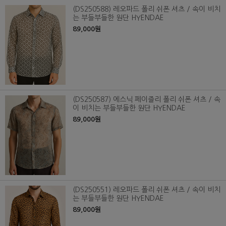
(DS250588) 레오파드 폴리 쉬폰 셔츠 / 속이 비치
는 부들부들한 원단 HYENDAE
89,000원
(DS250587) 에스닉 페이즐리 폴리 쉬폰 셔츠 / 속
이 비치는 부들부들한 원단 HYENDAE
89,000원
(DS250551) 레오파드 폴리 쉬폰 셔츠 / 속이 비치
는 부들부들한 원단 HYENDAE
89,000원