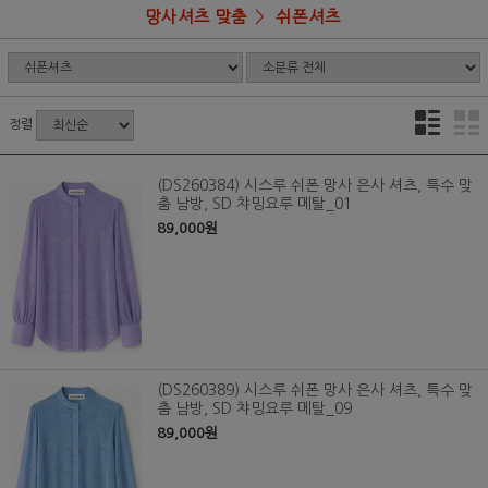
망사셔츠 맞춤
쉬폰셔츠
정렬
(DS260384) 시스루 쉬폰 망사 은사 셔츠, 특수 맞
춤 남방, SD 챠밍요루 메탈_01
89,000원
(DS260389) 시스루 쉬폰 망사 은사 셔츠, 특수 맞
춤 남방, SD 챠밍요루 메탈_09
89,000원