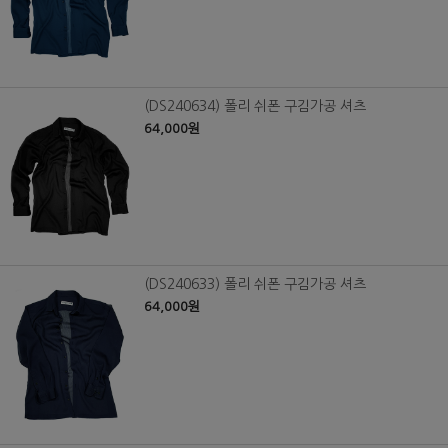
(DS240634) 폴리 쉬폰 구김가공 셔츠
64,000원
(DS240633) 폴리 쉬폰 구김가공 셔츠
64,000원