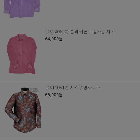
(DS240620) 폴리 쉬폰 구김가공 셔츠
64,000원
(DS190512) 시스루 망사 셔츠
65,000원