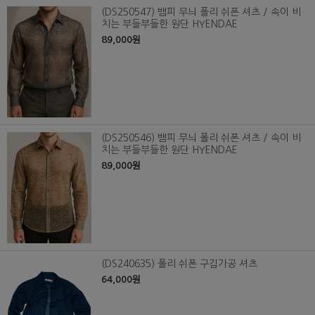
(DS250547) 뱀피 무늬 폴리 쉬폰 셔츠 / 속이 비
치는 부들부들한 원단 HYENDAE
89,000원
(DS250546) 뱀피 무늬 폴리 쉬폰 셔츠 / 속이 비
치는 부들부들한 원단 HYENDAE
89,000원
(DS240635) 폴리 쉬폰 구김가공 셔츠
64,000원