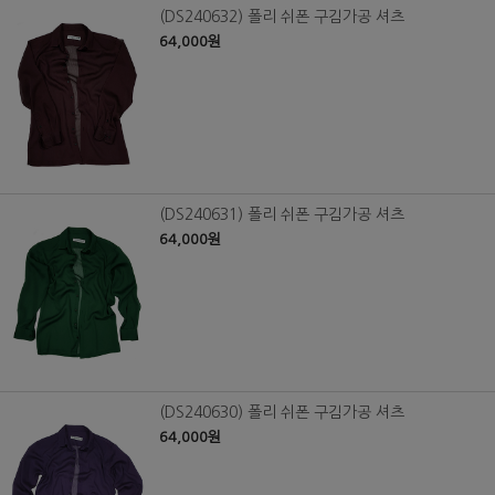
(DS240632) 폴리 쉬폰 구김가공 셔츠
64,000원
(DS240631) 폴리 쉬폰 구김가공 셔츠
64,000원
(DS240630) 폴리 쉬폰 구김가공 셔츠
64,000원