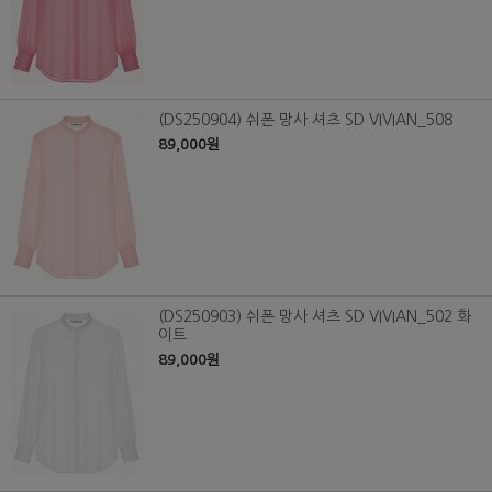
(DS250904) 쉬폰 망사 셔츠 SD VIVIAN_508
89,000원
(DS250903) 쉬폰 망사 셔츠 SD VIVIAN_502 화
이트
89,000원