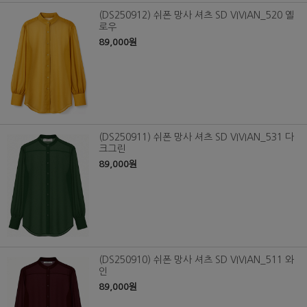
(DS250912) 쉬폰 망사 셔츠 SD VIVIAN_520 옐
로우
89,000원
(DS250911) 쉬폰 망사 셔츠 SD VIVIAN_531 다
크그린
89,000원
(DS250910) 쉬폰 망사 셔츠 SD VIVIAN_511 와
인
89,000원