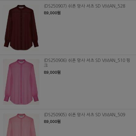
(DS250907) 쉬폰 망사 셔츠 SD VIVIAN_528
89,000원
(DS250906) 쉬폰 망사 셔츠 SD VIVIAN_510 핑
크
89,000원
(DS250905) 쉬폰 망사 셔츠 SD VIVIAN_509
89,000원