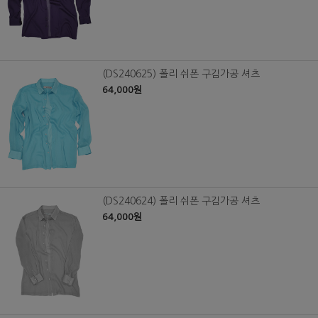
(DS240625) 폴리 쉬폰 구김가공 셔츠
64,000원
(DS240624) 폴리 쉬폰 구김가공 셔츠
64,000원