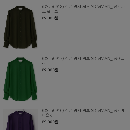
(DS250918) 쉬폰 망사 셔츠 SD VIVIAN_532 다
크 올리브
89,000원
(DS250917) 쉬폰 망사 셔츠 SD VIVIAN_530 그
린
89,000원
(DS250916) 쉬폰 망사 셔츠 SD VIVIAN_537 바
이올렛
89,000원