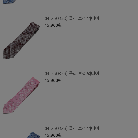
(NT250330) 폴리 보석 넥타이
15,900원
(NT250329) 폴리 보석 넥타이
15,900원
(NT250328) 폴리 보석 넥타이
15,900원