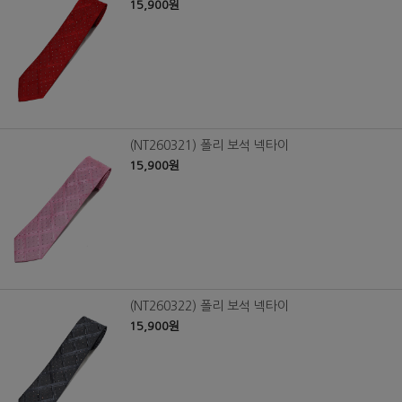
15,900원
(NT260321) 폴리 보석 넥타이
15,900원
(NT260322) 폴리 보석 넥타이
15,900원