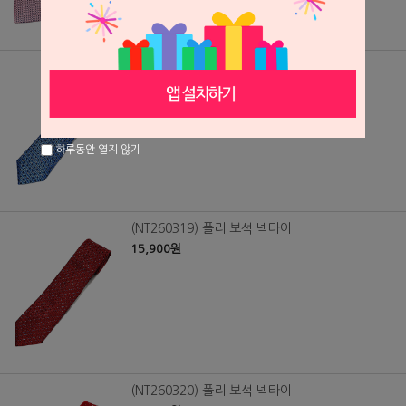
(NT260318) 폴리 보석 넥타이
15,900원
하루동안 열지 않기
(NT260319) 폴리 보석 넥타이
15,900원
(NT260320) 폴리 보석 넥타이