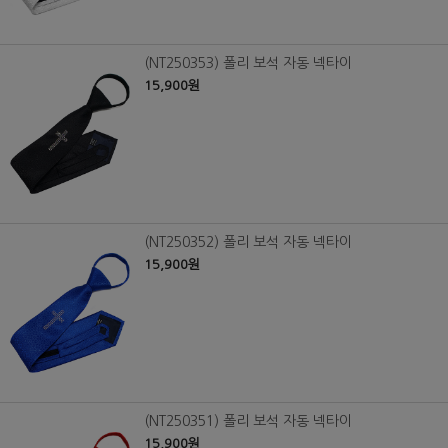
(NT250353) 폴리 보석 자동 넥타이
15,900원
(NT250352) 폴리 보석 자동 넥타이
15,900원
(NT250351) 폴리 보석 자동 넥타이
15,900원