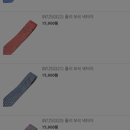
(NT250322) 폴리 보석 넥타이
15,900원
(NT250321) 폴리 보석 넥타이
15,900원
(NT250320) 폴리 보석 넥타이
15,900원