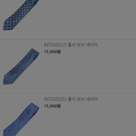
(NT250327) 폴리 보석 넥타이
15,900원
(NT250325) 폴리 보석 넥타이
15,900원