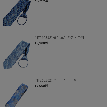
15,900원
(NT260338) 폴리 보석 자동 넥타이
15,900원
(NT260302) 폴리 보석 넥타이
15,900원