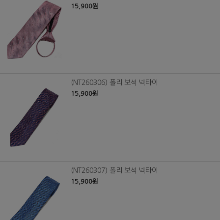
15,900원
(NT260306) 폴리 보석 넥타이
15,900원
(NT260307) 폴리 보석 넥타이
15,900원