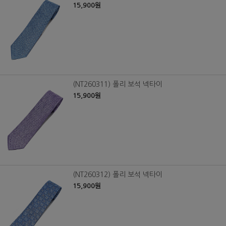
15,900원
(NT260311) 폴리 보석 넥타이
15,900원
(NT260312) 폴리 보석 넥타이
15,900원