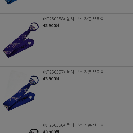
(NT250358) 폴리 보석 자동 넥타이
43,900원
(NT250357) 폴리 보석 자동 넥타이
43,900원
(NT250356) 폴리 보석 자동 넥타이
43,900원