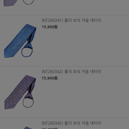
(NT260341) 폴리 보석 자동 넥타이
15,900원
(NT260342) 폴리 보석 자동 넥타이
15,900원
(NT260343) 폴리 보석 자동 넥타이