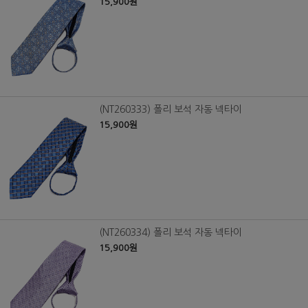
15,900원
(NT260333) 폴리 보석 자동 넥타이
15,900원
(NT260334) 폴리 보석 자동 넥타이
15,900원