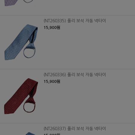
(NT260335) 폴리 보석 자동 넥타이
15,900원
(NT260336) 폴리 보석 자동 넥타이
15,900원
(NT260337) 폴리 보석 자동 넥타이