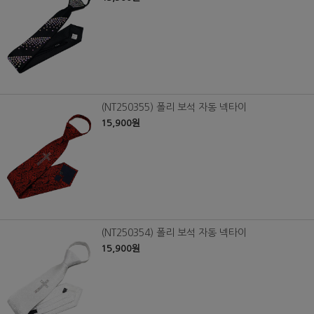
(NT250355) 폴리 보석 자동 넥타이
15,900원
(NT250354) 폴리 보석 자동 넥타이
15,900원