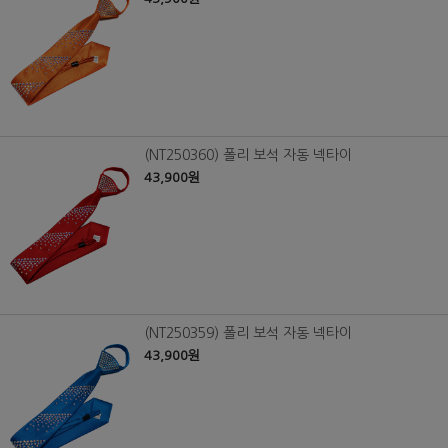
(NT250360) 폴리 보석 자동 넥타이
43,900원
(NT250359) 폴리 보석 자동 넥타이
43,900원