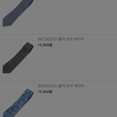
(NT250333) 폴리 보석 넥타이
15,900원
(NT250332) 폴리 보석 넥타이
15,900원