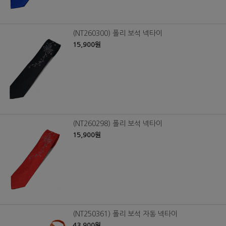
(NT260300) 폴리 보석 넥타이
15,900원
(NT260298) 폴리 보석 넥타이
15,900원
(NT250361) 폴리 보석 자동 넥타이
43,900원