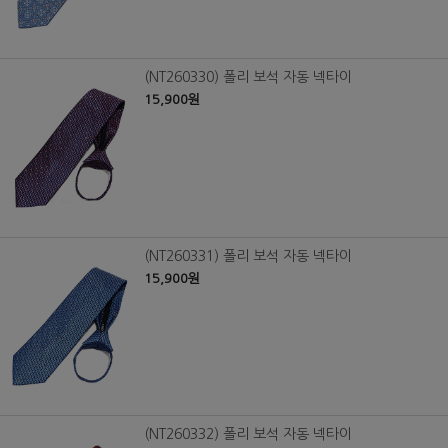
(NT260330) 폴리 보석 자동 넥타이
15,900원
(NT260331) 폴리 보석 자동 넥타이
15,900원
(NT260332) 폴리 보석 자동 넥타이