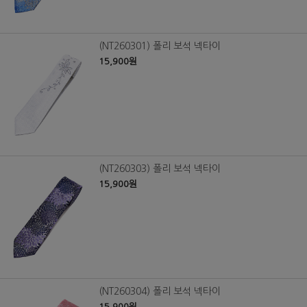
(NT260301) 폴리 보석 넥타이
15,900원
(NT260303) 폴리 보석 넥타이
15,900원
(NT260304) 폴리 보석 넥타이
15,900원