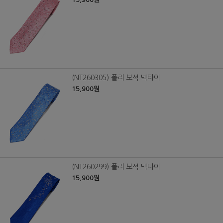
(NT260305) 폴리 보석 넥타이
15,900원
(NT260299) 폴리 보석 넥타이
15,900원