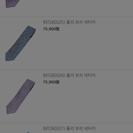
(NT260325) 폴리 보석 넥타이
15,900원
(NT260326) 폴리 보석 넥타이
15,900원
(NT260327) 폴리 보석 넥타이