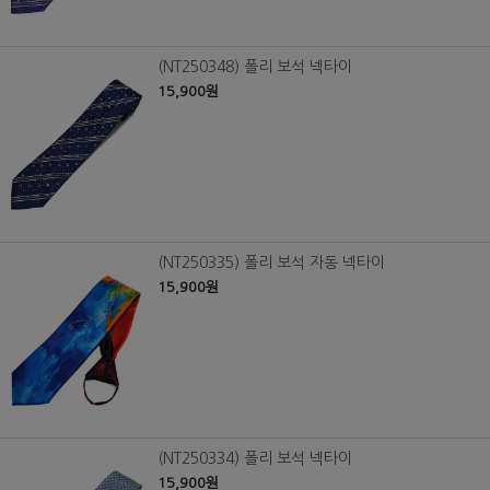
(NT250348) 폴리 보석 넥타이
15,900원
(NT250335) 폴리 보석 자동 넥타이
15,900원
(NT250334) 폴리 보석 넥타이
15,900원