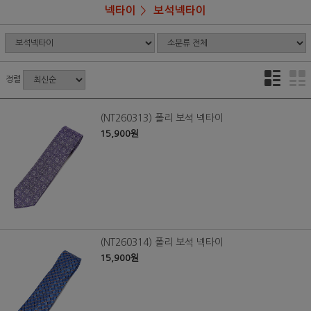
넥타이
보석넥타이
정렬
(NT260313) 폴리 보석 넥타이
15,900원
(NT260314) 폴리 보석 넥타이
15,900원