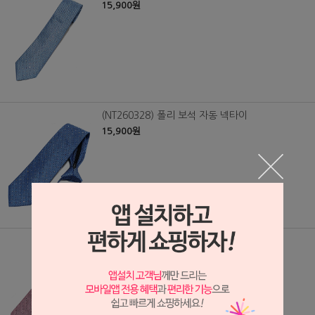
15,900원
(NT260328) 폴리 보석 자동 넥타이
15,900원
(NT260329) 폴리 보석 자동 넥타이
15,900원