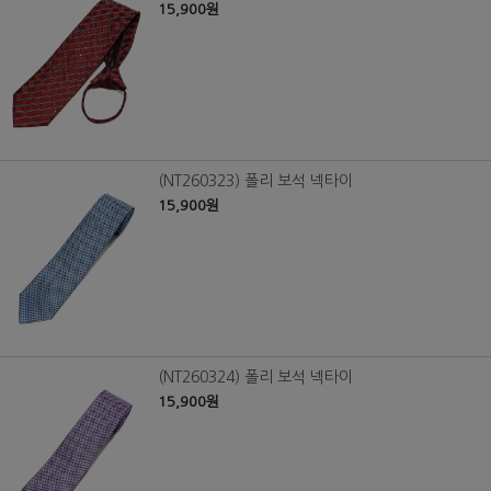
15,900원
(NT260323) 폴리 보석 넥타이
15,900원
(NT260324) 폴리 보석 넥타이
15,900원