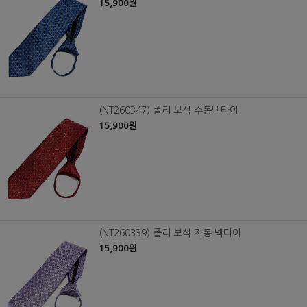
15,900원
(NT260347) 폴리 보석 수동넥타이
15,900원
(NT260339) 폴리 보석 자동 넥타이
15,900원