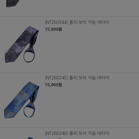
(NT260344) 폴리 보석 자동 넥타이
15,900원
(NT260345) 폴리 보석 자동 넥타이
15,900원
(NT260346) 폴리 보석 자동 넥타이