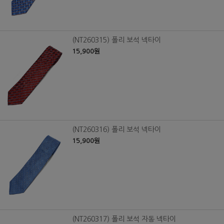
(NT260315) 폴리 보석 넥타이
15,900원
(NT260316) 폴리 보석 넥타이
15,900원
(NT260317) 폴리 보석 자동 넥타이