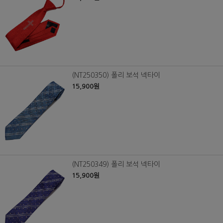
(NT250350) 폴리 보석 넥타이
15,900원
(NT250349) 폴리 보석 넥타이
15,900원