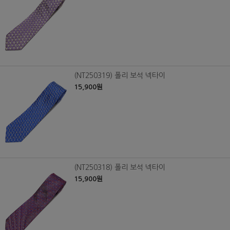
(NT250319) 폴리 보석 넥타이
15,900원
(NT250318) 폴리 보석 넥타이
15,900원