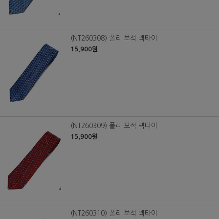
(NT260308) 폴리 보석 넥타이
15,900원
(NT260309) 폴리 보석 넥타이
15,900원
(NT260310) 폴리 보석 넥타이