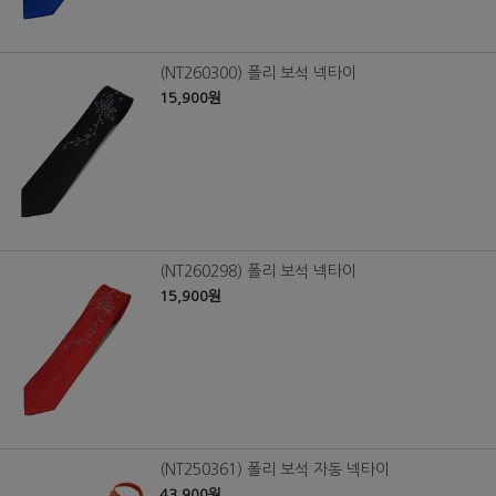
(NT260300) 폴리 보석 넥타이
15,900원
(NT260298) 폴리 보석 넥타이
15,900원
(NT250361) 폴리 보석 자동 넥타이
43,900원