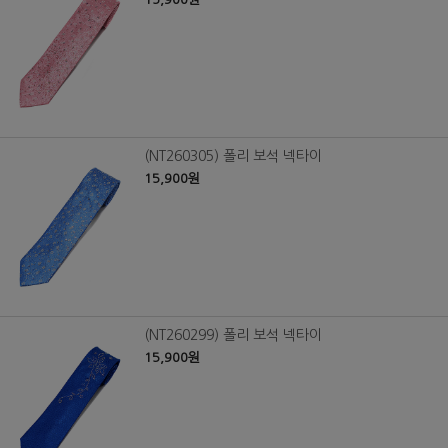
(NT260305) 폴리 보석 넥타이
15,900원
(NT260299) 폴리 보석 넥타이
15,900원