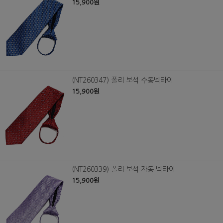
15,900원
(NT260347) 폴리 보석 수동넥타이
15,900원
(NT260339) 폴리 보석 자동 넥타이
15,900원