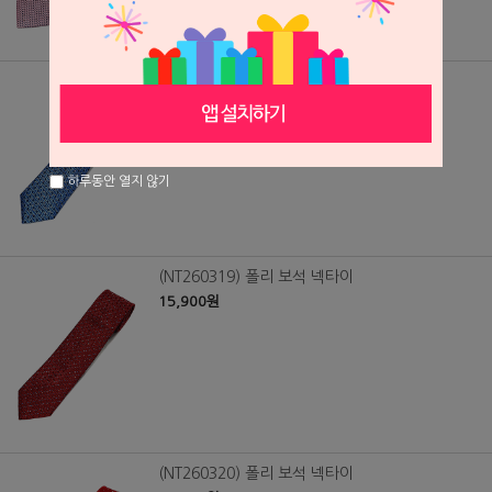
(NT260318) 폴리 보석 넥타이
15,900원
하루동안 열지 않기
(NT260319) 폴리 보석 넥타이
15,900원
(NT260320) 폴리 보석 넥타이