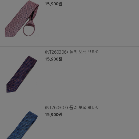
15,900원
(NT260306) 폴리 보석 넥타이
15,900원
(NT260307) 폴리 보석 넥타이
15,900원