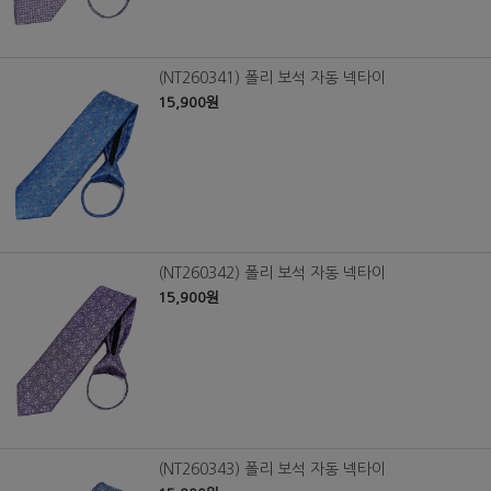
(NT260341) 폴리 보석 자동 넥타이
15,900원
(NT260342) 폴리 보석 자동 넥타이
15,900원
(NT260343) 폴리 보석 자동 넥타이