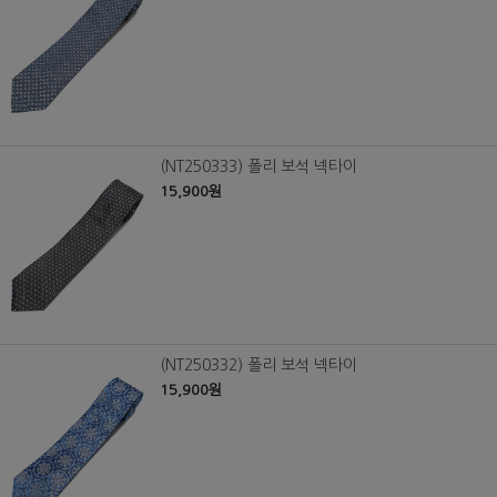
(NT250333) 폴리 보석 넥타이
15,900원
(NT250332) 폴리 보석 넥타이
15,900원