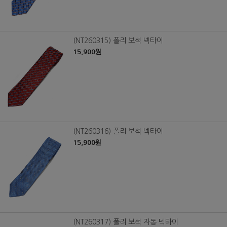
(NT260315) 폴리 보석 넥타이
15,900원
(NT260316) 폴리 보석 넥타이
15,900원
(NT260317) 폴리 보석 자동 넥타이