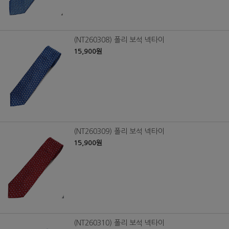
(NT260308) 폴리 보석 넥타이
15,900원
(NT260309) 폴리 보석 넥타이
15,900원
(NT260310) 폴리 보석 넥타이