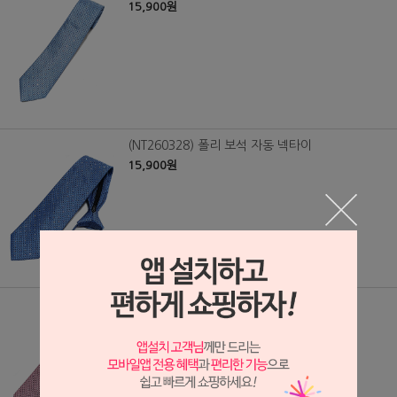
15,900원
(NT260328) 폴리 보석 자동 넥타이
15,900원
(NT260329) 폴리 보석 자동 넥타이
15,900원