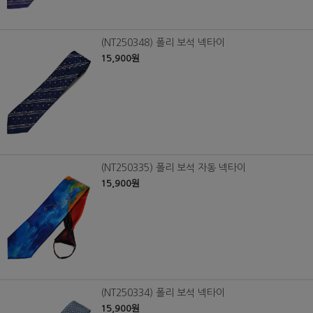
(NT250348) 폴리 보석 넥타이
15,900원
(NT250335) 폴리 보석 자동 넥타이
15,900원
(NT250334) 폴리 보석 넥타이
15,900원