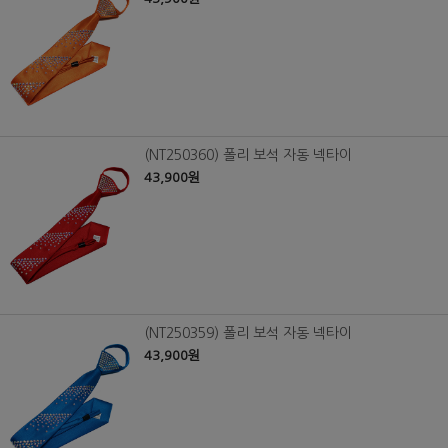
(NT250360) 폴리 보석 자동 넥타이
43,900원
(NT250359) 폴리 보석 자동 넥타이
43,900원