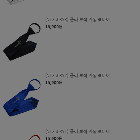
(NT250353) 폴리 보석 자동 넥타이
15,900원
(NT250352) 폴리 보석 자동 넥타이
15,900원
(NT250351) 폴리 보석 자동 넥타이
15,900원