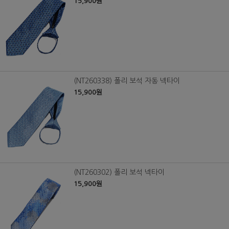
15,900원
(NT260338) 폴리 보석 자동 넥타이
15,900원
(NT260302) 폴리 보석 넥타이
15,900원