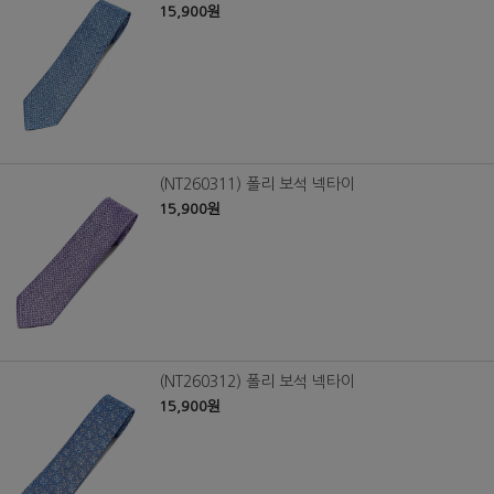
15,900원
(NT260311) 폴리 보석 넥타이
15,900원
(NT260312) 폴리 보석 넥타이
15,900원