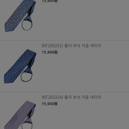
15,900원
(NT260333) 폴리 보석 자동 넥타이
15,900원
(NT260334) 폴리 보석 자동 넥타이
15,900원