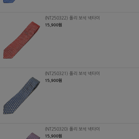
(NT250322) 폴리 보석 넥타이
15,900원
(NT250321) 폴리 보석 넥타이
15,900원
(NT250320) 폴리 보석 넥타이
15,900원