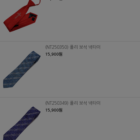
(NT250350) 폴리 보석 넥타이
15,900원
(NT250349) 폴리 보석 넥타이
15,900원