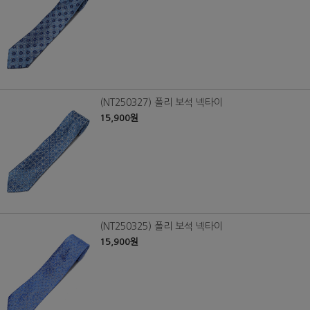
(NT250327) 폴리 보석 넥타이
15,900원
(NT250325) 폴리 보석 넥타이
15,900원