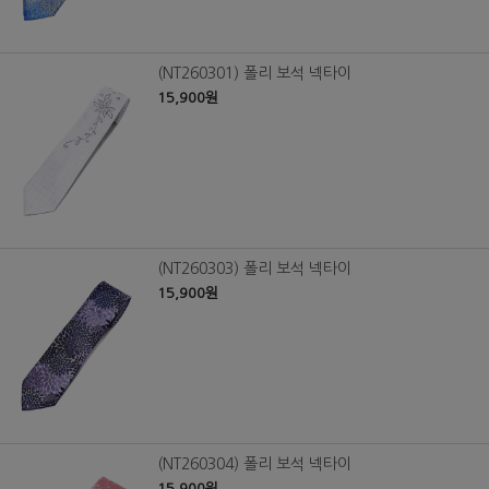
(NT260301) 폴리 보석 넥타이
15,900원
(NT260303) 폴리 보석 넥타이
15,900원
(NT260304) 폴리 보석 넥타이
15,900원