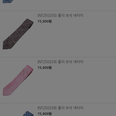
(NT250330) 폴리 보석 넥타이
15,900원
(NT250329) 폴리 보석 넥타이
15,900원
(NT250328) 폴리 보석 넥타이
15,900원