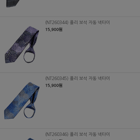
(NT260344) 폴리 보석 자동 넥타이
15,900원
(NT260345) 폴리 보석 자동 넥타이
15,900원
(NT260346) 폴리 보석 자동 넥타이