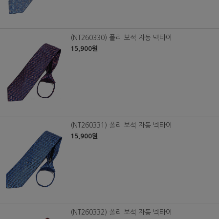
(NT260330) 폴리 보석 자동 넥타이
15,900원
(NT260331) 폴리 보석 자동 넥타이
15,900원
(NT260332) 폴리 보석 자동 넥타이