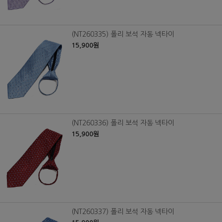
(NT260335) 폴리 보석 자동 넥타이
15,900원
(NT260336) 폴리 보석 자동 넥타이
15,900원
(NT260337) 폴리 보석 자동 넥타이