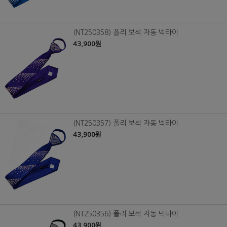
(NT250358) 폴리 보석 자동 넥타이
43,900원
(NT250357) 폴리 보석 자동 넥타이
43,900원
(NT250356) 폴리 보석 자동 넥타이
43,900원