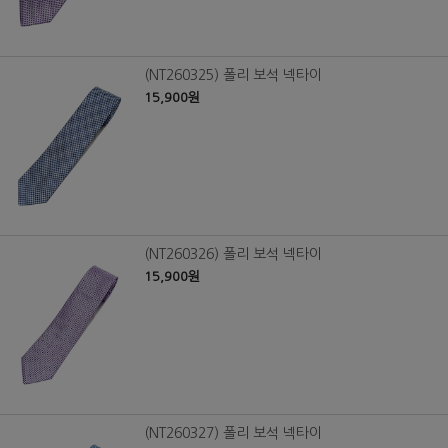
(NT260325) 폴리 보석 넥타이
15,900원
(NT260326) 폴리 보석 넥타이
15,900원
(NT260327) 폴리 보석 넥타이