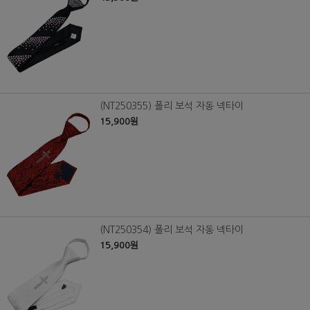
(NT250355) 폴리 보석 자동 넥타이
15,900원
(NT250354) 폴리 보석 자동 넥타이
15,900원