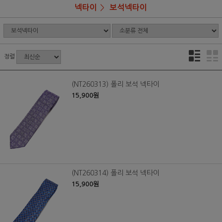
넥타이
보석넥타이
정렬
(NT260313) 폴리 보석 넥타이
15,900원
(NT260314) 폴리 보석 넥타이
15,900원