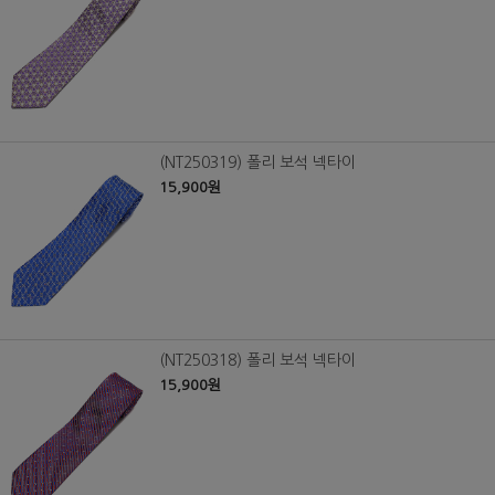
(NT250319) 폴리 보석 넥타이
15,900원
(NT250318) 폴리 보석 넥타이
15,900원