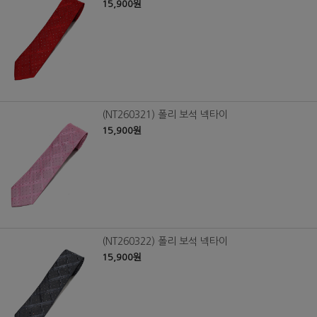
15,900원
(NT260321) 폴리 보석 넥타이
15,900원
(NT260322) 폴리 보석 넥타이
15,900원