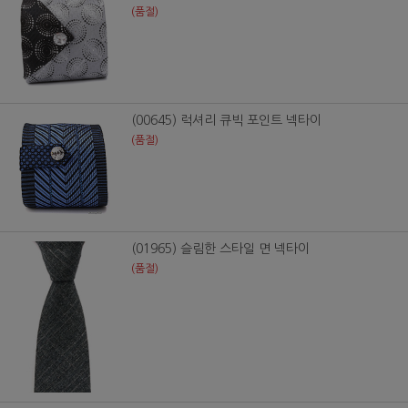
(품절)
(00645) 럭셔리 큐빅 포인트 넥타이
(품절)
(01965) 슬림한 스타일 면 넥타이
(품절)