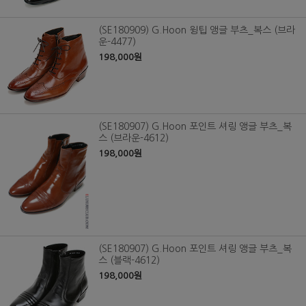
(SE180909) G.Hoon 윙팁 앵글 부츠_복스 (브라
운-4477)
198,000원
(SE180907) G.Hoon 포인트 셔링 앵글 부츠_복
스 (브라운-4612)
198,000원
(SE180907) G.Hoon 포인트 셔링 앵글 부츠_복
스 (블랙-4612)
198,000원