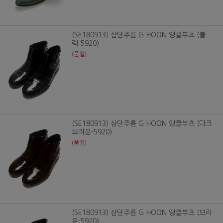
(SE180913) 삼단주름 G.HOON 앵클부츠 (블
랙-5920)
(품절)
(SE180913) 삼단주름 G.HOON 앵클부츠 (다크
브라운-5920)
(품절)
(SE180913) 삼단주름 G.HOON 앵클부츠 (브라
운-5920)