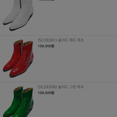
(SE200301) 솔리드 레드 부츠
109,000원
(SE200306) 솔리드 그린 부츠
109,000원