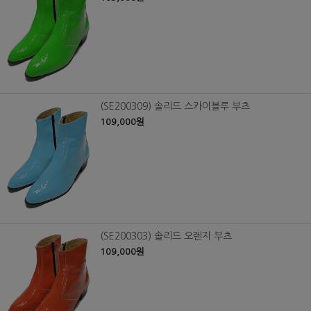
(SE200309) 솔리드 스카이블루 부츠
109,000원
(SE200303) 솔리드 오렌지 부츠
109,000원