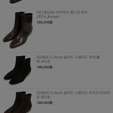
(SE180204) 악어무늬 웨스턴 부츠
(4554_Brown)
198,000원
(SE864) G.Hoon 솔리드 스웨이드 부츠(블
랙-4554)
198,000원
(SE864) G.Hoon 솔리드 스웨이드 부츠(다크브라
운-4554)
198,000원