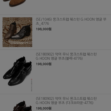
(SE/1046) 뭉크스트랩 웨스턴 G.HOON 앵글 부
츠_4776
198,000원
(SE180902) 악어 무늬 뭉크스트랩 웨스턴
G.HOON 앵글 부츠(블랙-4776)
198,000원
(SE180902) 악어 무늬 뭉크스트랩 웨스턴
G.HOON 앵글 부츠 (다크브라운-4776)
198,000원