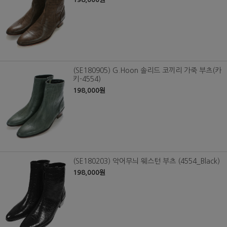
(SE180905) G.Hoon 솔리드 코끼리 가죽 부츠(카
키-4554)
198,000원
(SE180203) 악어무늬 웨스턴 부츠 (4554_Black)
198,000원