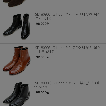
(SE180908) G.Hoon 절개 디자이너 부츠_복스
(블랙-4617)
198,000원
(SE180908) G.Hoon 절개 디자이너 부츠_복스
(브라운-4617)
198,000원
(SE180909) G.Hoon 윙팁 앵글 부츠_복스 (블
랙-4477)
198,000원