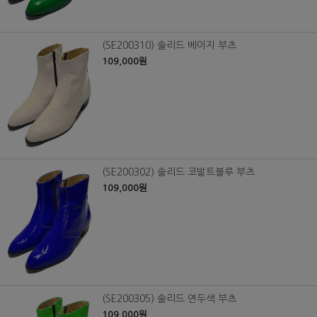
(SE200310) 솔리드 베이지 부츠
109,000원
(SE200302) 솔리드 코발트블루 부츠
109,000원
(SE200305) 솔리드 연두색 부츠
109,000원