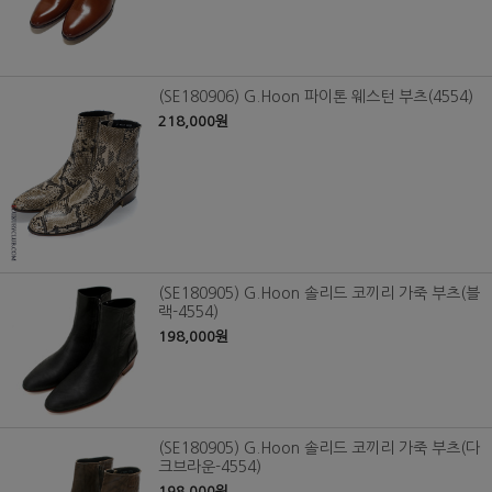
(SE180906) G.Hoon 파이톤 웨스턴 부츠(4554)
218,000원
(SE180905) G.Hoon 솔리드 코끼리 가죽 부츠(블
랙-4554)
198,000원
(SE180905) G.Hoon 솔리드 코끼리 가죽 부츠(다
크브라운-4554)
198,000원