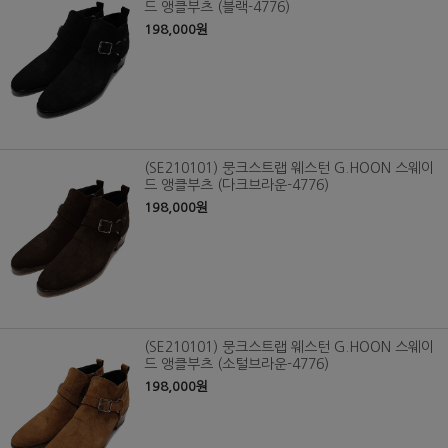
드 앵클부츠 (블랙-4776)
198,000원
(SE210101) 뭉크스트랩 웨스턴 G.HOON 스웨이
드 앵클부츠 (다크브라운-4776)
198,000원
(SE210101) 뭉크스트랩 웨스턴 G.HOON 스웨이
드 앵클부츠 (소털브라운-4776)
198,000원