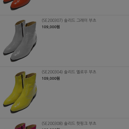
(SE200307) 솔리드 그레이 부츠
109,000원
(SE200304) 솔리드 옐로우 부츠
109,000원
(SE200308) 솔리드 핫핑크 부츠