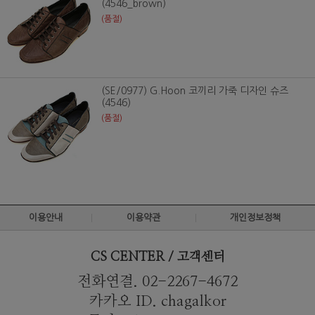
(4546_brown)
(품절)
(SE/0977) G.Hoon 코끼리 가죽 디자인 슈즈
(4546)
(품절)
이용안내
이용약관
개인정보정책
CS CENTER / 고객센터
전화연결. 02-2267-4672
카카오 ID. chagalkor