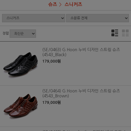
슈즈
스니커즈
정렬
(SE/0463) G.Hoon 누비 디자인 스트링 슈즈
(4543_Black)
179,000원
(SE/0464) G.Hoon 누비 디자인 스트링 슈즈
(4543_Brown)
179,000원