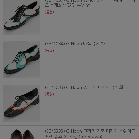
즈 수제화/4525_ㅡMint
(품절)
(SE/1034) G.Hoon 배색 수제화
(품절)
(SE/1033) G.Hoon 윙 배색 디자인 수제화
(품절)
(SE/0333) G.Hoon 코끼리 가죽 디자인 스웨이드
배색 슈즈 (4546_Dark Brown)