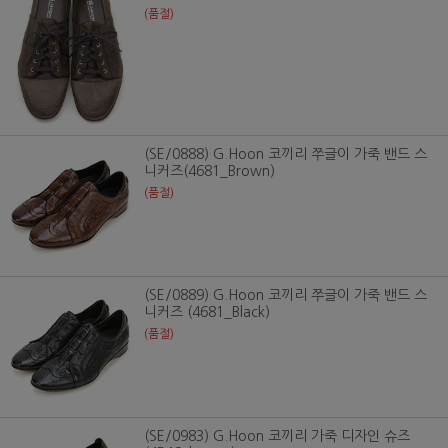
(품절)
(SE/0888) G.Hoon 코끼리 쭈글이 가죽 밴드 스
니커즈(4681_Brown)
(품절)
(SE/0889) G.Hoon 코끼리 쭈글이 가죽 밴드 스
니커즈 (4681_Black)
(품절)
(SE/0983) G.Hoon 코끼리 가죽 디자인 슈즈