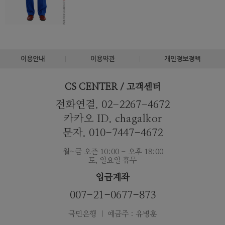
이용안내
이용약관
개인정보정책
CS CENTER / 고객센터
전화연결. 02-2267-4672
카카오 ID. chagalkor
문자. 010-7447-4672
월~금 오즌 10:00 - 오후 18:00
토, 일요일 휴무
입금계좌
007-21-0677-873
국민은행 ｜ 예금주 : 유병훈