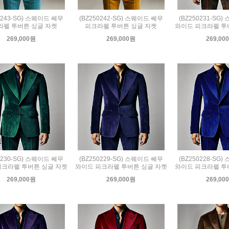
0243-SG) 스웨이드 쎄무
(BZ250242-SG) 스웨이드 쎄무
(BZ250231-SG
라펠 투버튼 싱글 자켓
피크라펠 투버튼 싱글 자켓
와이드 피크라펠 투
269,000원
269,000원
269,00
0230-SG) 스웨이드 쎄무
(BZ250229-SG) 스웨이드 쎄무
(BZ250228-SG
피크라펠 투버튼 싱글 자켓
와이드 피크라펠 투버튼 싱글 자켓
와이드 피크라펠 투
269,000원
269,000원
269,00