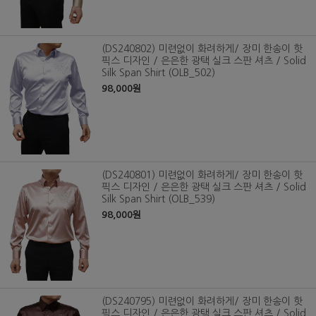
(DS240802) 미련없이 화려하게/ 장미 한송이 핫
픽스 디자인 / 은은한 광택 실크 스판 셔츠 / Solid
Silk Span Shirt (OLB_502)
98,000원
(DS240801) 미련없이 화려하게/ 장미 한송이 핫
픽스 디자인 / 은은한 광택 실크 스판 셔츠 / Solid
Silk Span Shirt (OLB_539)
98,000원
(DS240795) 미련없이 화려하게/ 장미 한송이 핫
픽스 디자인 / 은은한 광택 실크 스판 셔츠 / Solid