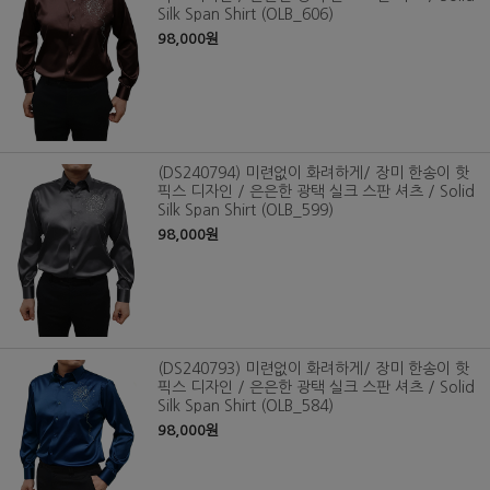
Silk Span Shirt (OLB_606)
98,000원
(DS240794) 미련없이 화려하게/ 장미 한송이 핫
픽스 디자인 / 은은한 광택 실크 스판 셔츠 / Solid
Silk Span Shirt (OLB_599)
98,000원
(DS240793) 미련없이 화려하게/ 장미 한송이 핫
픽스 디자인 / 은은한 광택 실크 스판 셔츠 / Solid
Silk Span Shirt (OLB_584)
98,000원