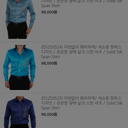
디자인 / 은은한 광택 실크 스판 셔츠 / Solid Silk
Span Shirt
98,000원
(DS250524) 미련없이 화려하게/ 색소폰 핫픽스
디자인 / 은은한 광택 실크 스판 셔츠 / Solid Silk
Span Shirt
98,000원
(DS250523) 미련없이 화려하게/ 색소폰 핫픽스
디자인 / 은은한 광택 실크 스판 셔츠 / Solid Silk
Span Shirt
98,000원