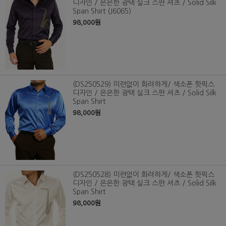
디자인 / 은은한 광택 실크 스판 셔츠 / Solid Silk
Span Shirt (J6065)
98,000원
(DS250529) 미련없이 화려하게/ 색소폰 핫픽스
디자인 / 은은한 광택 실크 스판 셔츠 / Solid Silk
Span Shirt
98,000원
(DS250528) 미련없이 화려하게/ 색소폰 핫픽스
디자인 / 은은한 광택 실크 스판 셔츠 / Solid Silk
Span Shirt
98,000원