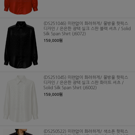
(DS251046) 미련없이 화려하게/ 물방울 핫픽스
디자인 / 은은한 광택 실크 스판 블랙 셔츠 / Solid
Silk Span Shirt (J6072)
159,000원
(DS251045) 미련없이 화려하게/ 물방울 핫픽스
디자인 / 은은한 광택 실크 스판 화이트 셔츠 /
Solid Silk Span Shirt (J6002)
159,000원
(DS250522) 미련없이 화려하게/ 색소폰 핫픽스