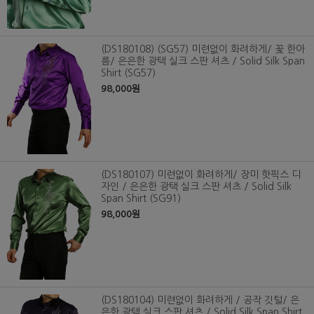
(DS180108) (SG57) 미련없이 화려하게/ 꽃 한아
름/ 은은한 광택 실크 스판 셔츠 / Solid Silk Span
Shirt (SG57)
98,000원
(DS180107) 미련없이 화려하게/ 장미 핫픽스 디
자인 / 은은한 광택 실크 스판 셔츠 / Solid Silk
Span Shirt (SG91)
98,000원
(DS180104) 미련없이 화려하게 / 공작 깃털/ 은
은한 광택 실크 스판 셔츠 / Solid Silk Span Shirt