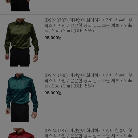
(DS240787) 미련없이 화려하게/ 장미 한송이 핫
픽스 디자인 / 은은한 광택 실크 스판 셔츠 / Solid
Silk Span Shirt (OLB_565)
98,000원
(DS240786) 미련없이 화려하게/ 장미 한송이 핫
픽스 디자인 / 은은한 광택 실크 스판 셔츠 / Solid
Silk Span Shirt (OLB_564)
98,000원
(DS240785) 미련없이 화려하게/ 장미 한송이 핫
픽스 디자인 / 은은한 광택 실크 스판 셔츠 / Solid