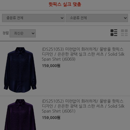
핫픽스 실크 맞춤
정렬
(DS251053) 미련없이 화려하게/ 물방울 핫픽스
디자인 / 은은한 광택 실크 스판 셔츠 / Solid Silk
Span Shirt (J6069)
159,000원
(DS251052) 미련없이 화려하게/ 물방울 핫픽스
디자인 / 은은한 광택 실크 스판 셔츠 / Solid Silk
Span Shirt (J6061)
159,000원