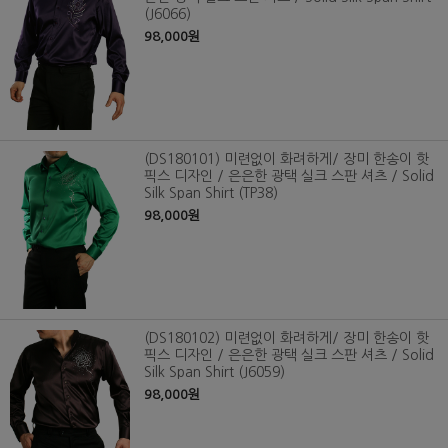
(J6066)
98,000원
(DS180101) 미련없이 화려하게/ 장미 한송이 핫
픽스 디자인 / 은은한 광택 실크 스판 셔츠 / Solid
Silk Span Shirt (TP38)
98,000원
(DS180102) 미련없이 화려하게/ 장미 한송이 핫
픽스 디자인 / 은은한 광택 실크 스판 셔츠 / Solid
Silk Span Shirt (J6059)
98,000원