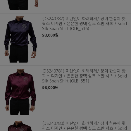
(DS240782) 미련없이 화려하게/ 장미 한송이 핫
픽스 디자인 / 은은한 광택 실크 스판 셔츠 / Solid
Silk Span Shirt (OLB_516)
98,000원
(DS240781) 미련없이 화려하게/ 장미 한송이 핫
픽스 디자인 / 은은한 광택 실크 스판 셔츠 / Solid
Silk Span Shirt (OLB_551)
98,000원
(DS240780) 미련없이 화려하게/ 장미 한송이 핫
픽스 디자인 / 은은한 광택 실크 스판 셔츠 / Solid