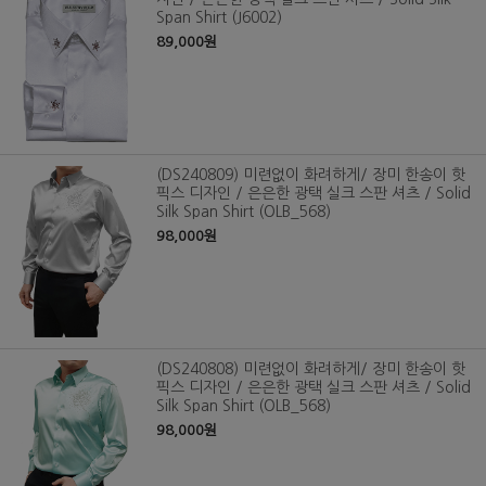
Span Shirt (J6002)
89,000원
(DS240809) 미련없이 화려하게/ 장미 한송이 핫
픽스 디자인 / 은은한 광택 실크 스판 셔츠 / Solid
Silk Span Shirt (OLB_568)
98,000원
(DS240808) 미련없이 화려하게/ 장미 한송이 핫
픽스 디자인 / 은은한 광택 실크 스판 셔츠 / Solid
Silk Span Shirt (OLB_568)
98,000원