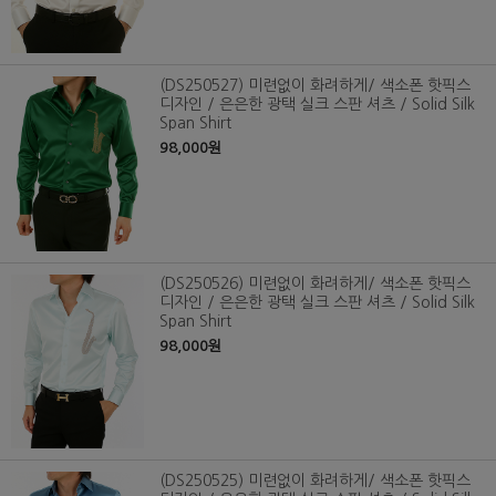
(DS250527) 미련없이 화려하게/ 색소폰 핫픽스
디자인 / 은은한 광택 실크 스판 셔츠 / Solid Silk
Span Shirt
98,000원
(DS250526) 미련없이 화려하게/ 색소폰 핫픽스
디자인 / 은은한 광택 실크 스판 셔츠 / Solid Silk
Span Shirt
98,000원
(DS250525) 미련없이 화려하게/ 색소폰 핫픽스