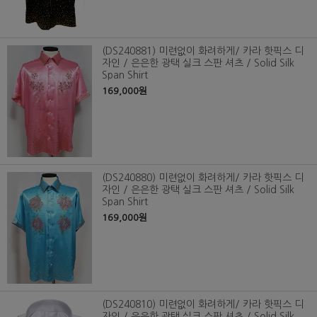
(DS240881) 미련없이 화려하게/ 카라 핫픽스 디
자인 / 은은한 광택 실크 스판 셔츠 / Solid Silk
Span Shirt
169,000원
(DS240880) 미련없이 화려하게/ 카라 핫픽스 디
자인 / 은은한 광택 실크 스판 셔츠 / Solid Silk
Span Shirt
169,000원
(DS240810) 미련없이 화려하게/ 카라 핫픽스 디
자인 / 은은한 광택 실크 스판 셔츠 / Solid Silk