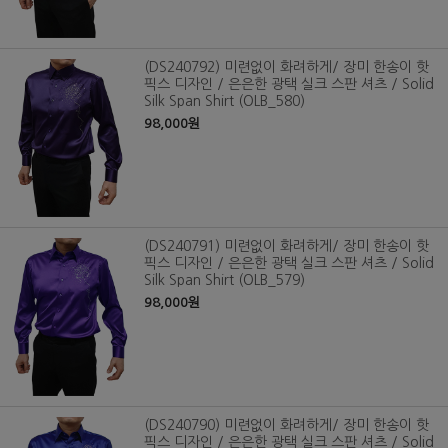
(DS240792) 미련없이 화려하게/ 장미 한송이 핫
픽스 디자인 / 은은한 광택 실크 스판 셔츠 / Solid
Silk Span Shirt (OLB_580)
98,000원
(DS240791) 미련없이 화려하게/ 장미 한송이 핫
픽스 디자인 / 은은한 광택 실크 스판 셔츠 / Solid
Silk Span Shirt (OLB_579)
98,000원
(DS240790) 미련없이 화려하게/ 장미 한송이 핫
픽스 디자인 / 은은한 광택 실크 스판 셔츠 / Solid