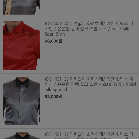
(DS140114) 미련없이 화려하게/ 어깨 핫픽스 디
자인 / 은은한 광택 실크 스판 셔츠 / Solid Silk
Span Shirt
98,000원
(DS140113) 미련없이 화려하게/ 앞단 핫픽스 디
자인 / 은은한 광택 실크 스판 셔츠(J6034) / Solid
Silk Span Shirt
98,000원
(DS140112) 미련없이 화려하게/ 앞단 핫픽스 디