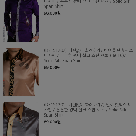
디자인 / 은은한 광택 실크 스판 셔츠 / Solid Silk
Span Shirt
98,000원
(DS151202) 미련없이 화려하게/ 바이올린 핫픽스
디자인 / 은은한 광택 실크 스판 셔츠 (J6010)/
Solid Silk Span Shirt
89,000원
(DS151201) 미련없이 화려하게/) 첼로 핫픽스 디
자인 / 은은한 광택 실크 스판 셔츠 / Solid Silk
Span Shirt
89,000원