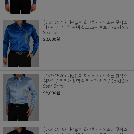
(DS250521) 미련없이 화려하게/ 색소폰 핫픽스
디자인 / 은은한 광택 실크 스판 셔츠 / Solid Silk
Span Shirt
98,000원
(DS250520) 미련없이 화려하게/ 색소폰 핫픽스
디자인 / 은은한 광택 실크 스판 셔츠 / Solid Silk
Span Shirt
98,000원
(DS250519) 미련없이 화려하게/ 색소폰 핫픽스