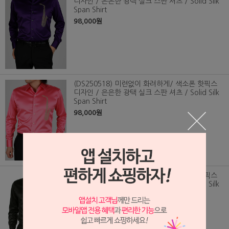
디자인 / 은은한 광택 실크 스판 셔츠 / Solid Silk
Span Shirt
98,000원
(DS250518) 미련없이 화려하게/ 색소폰 핫픽스
디자인 / 은은한 광택 실크 스판 셔츠 / Solid Silk
Span Shirt
98,000원
(DS250517) 미련없이 화려하게/ 색소폰 핫픽스
디자인 / 은은한 광택 실크 스판 셔츠 / Solid Silk
Span Shirt
98,000원