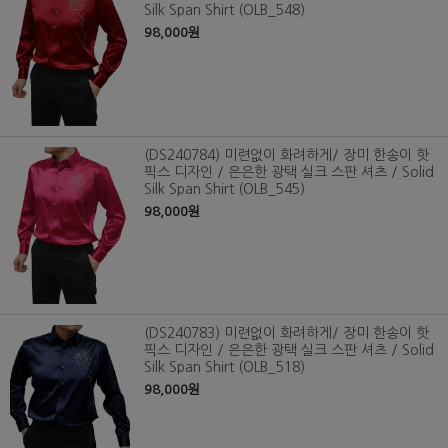
Silk Span Shirt (OLB_548)
98,000원
(DS240784) 미련없이 화려하게/ 장미 한송이 핫
픽스 디자인 / 은은한 광택 실크 스판 셔츠 / Solid
Silk Span Shirt (OLB_545)
98,000원
(DS240783) 미련없이 화려하게/ 장미 한송이 핫
픽스 디자인 / 은은한 광택 실크 스판 셔츠 / Solid
Silk Span Shirt (OLB_518)
98,000원