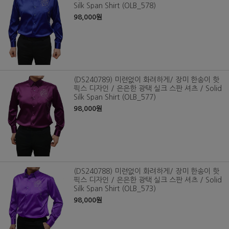
Silk Span Shirt (OLB_578)
98,000원
(DS240789) 미련없이 화려하게/ 장미 한송이 핫
픽스 디자인 / 은은한 광택 실크 스판 셔츠 / Solid
Silk Span Shirt (OLB_577)
98,000원
(DS240788) 미련없이 화려하게/ 장미 한송이 핫
픽스 디자인 / 은은한 광택 실크 스판 셔츠 / Solid
Silk Span Shirt (OLB_573)
98,000원