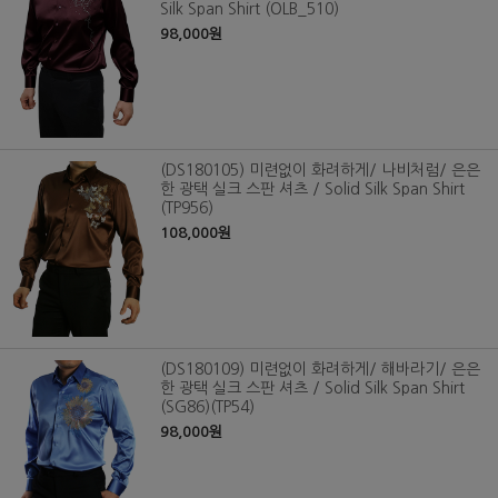
Silk Span Shirt (OLB_510)
98,000원
(DS180105) 미련없이 화려하게/ 나비처럼/ 은은
한 광택 실크 스판 셔츠 / Solid Silk Span Shirt
(TP956)
108,000원
(DS180109) 미련없이 화려하게/ 해바라기/ 은은
한 광택 실크 스판 셔츠 / Solid Silk Span Shirt
(SG86)(TP54)
98,000원