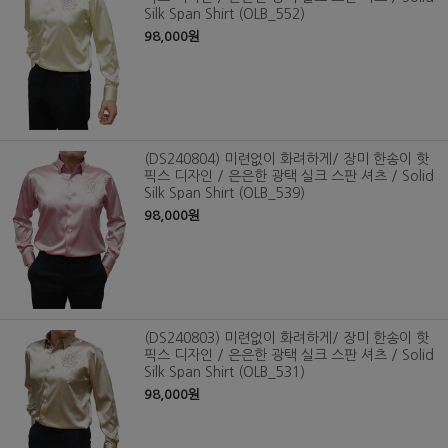
Silk Span Shirt (OLB_552)
98,000원
(DS240804) 미련없이 화려하게/ 장미 한송이 핫
픽스 디자인 / 은은한 광택 실크 스판 셔츠 / Solid
Silk Span Shirt (OLB_539)
98,000원
(DS240803) 미련없이 화려하게/ 장미 한송이 핫
픽스 디자인 / 은은한 광택 실크 스판 셔츠 / Solid
Silk Span Shirt (OLB_531)
98,000원