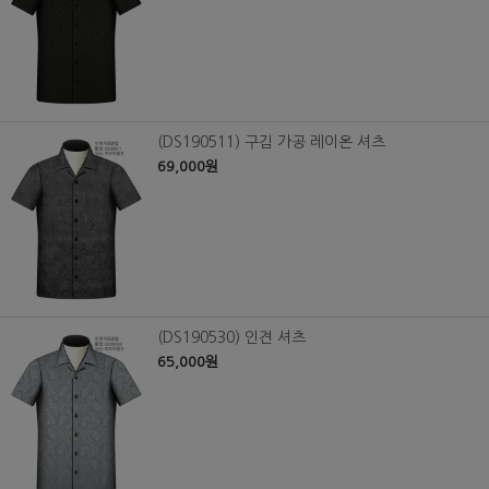
(DS190511) 구김 가공 레이온 셔츠
69,000원
(DS190530) 인견 셔츠
65,000원