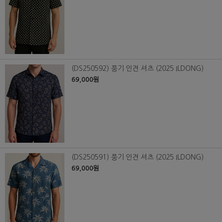
(DS250592) 풍기 인견 셔츠 (2025 ILDONG)
69,000원
(DS250591) 풍기 인견 셔츠 (2025 ILDONG)
69,000원