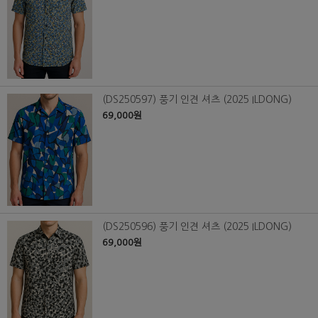
(DS250597) 풍기 인견 셔츠 (2025 ILDONG)
69,000원
(DS250596) 풍기 인견 셔츠 (2025 ILDONG)
69,000원