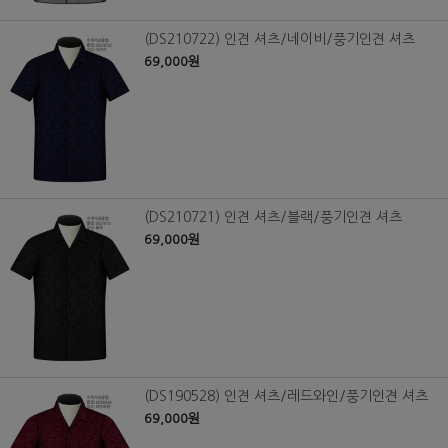
(DS210722) 인견 셔츠/네이비/풍기인견 셔츠
69,000원
(DS210721) 인견 셔츠/블랙/풍기인견 셔츠
69,000원
(DS190528) 인견 셔츠/레드와인/풍기인견 셔츠
69,000원