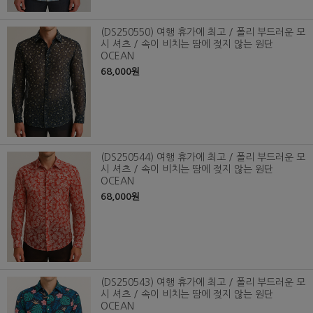
(DS250550) 여행 휴가에 최고 / 폴리 부드러운 모
시 셔츠 / 속이 비치는 땀에 젖지 않는 원단
OCEAN
68,000원
(DS250544) 여행 휴가에 최고 / 폴리 부드러운 모
시 셔츠 / 속이 비치는 땀에 젖지 않는 원단
OCEAN
68,000원
(DS250543) 여행 휴가에 최고 / 폴리 부드러운 모
시 셔츠 / 속이 비치는 땀에 젖지 않는 원단
OCEAN