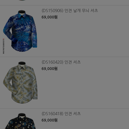
(DS150906) 인견 날개 무늬 셔츠
69,000원
(DS160420) 인견 셔츠
69,000원
(DS160418) 인견 셔츠
69,000원