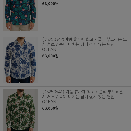
68,000원
(DS250542)여행 휴가에 최고 / 폴리 부드러운 모
시 셔츠 / 속이 비치는 땀에 젖지 않는 원단
OCEAN
68,000원
(DS250541) 여행 휴가에 최고 / 폴리 부드러운 모
시 셔츠 / 속이 비치는 땀에 젖지 않는 원단
OCEAN
68,000원