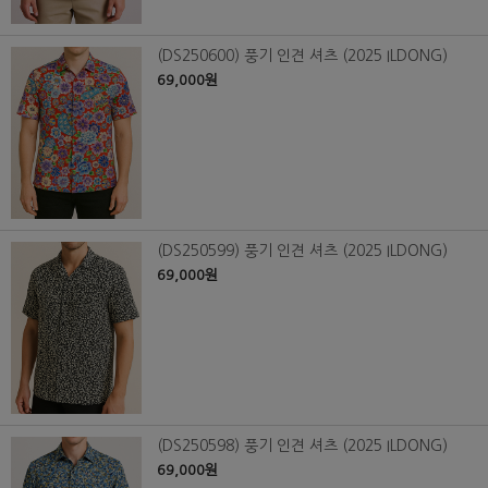
(DS250600) 풍기 인견 셔츠 (2025 ILDONG)
69,000원
(DS250599) 풍기 인견 셔츠 (2025 ILDONG)
69,000원
(DS250598) 풍기 인견 셔츠 (2025 ILDONG)
69,000원