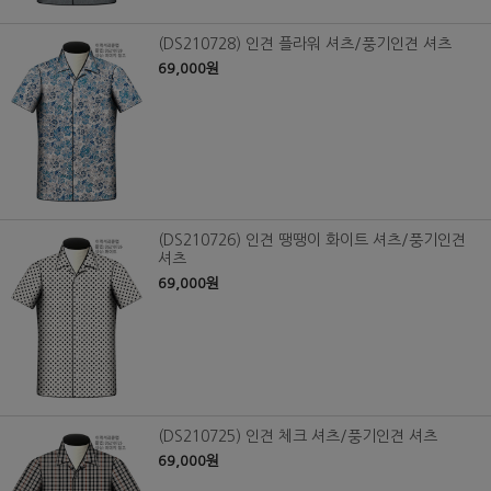
(DS210728) 인견 플라워 셔츠/풍기인견 셔츠
69,000원
(DS210726) 인견 땡땡이 화이트 셔츠/풍기인견
셔츠
69,000원
(DS210725) 인견 체크 셔츠/풍기인견 셔츠
69,000원