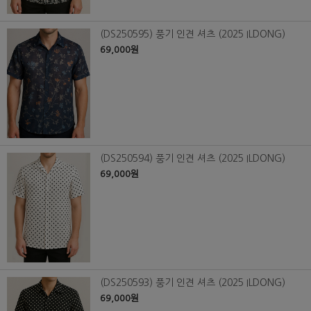
(DS250595) 풍기 인견 셔츠 (2025 ILDONG)
69,000원
(DS250594) 풍기 인견 셔츠 (2025 ILDONG)
69,000원
(DS250593) 풍기 인견 셔츠 (2025 ILDONG)
69,000원