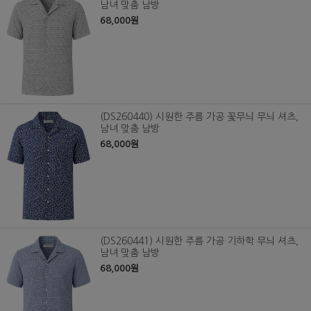
남녀 맞춤 남방
68,000원
(DS260440) 시원한 주름 가공 꽃무늬 무늬 셔츠,
남녀 맞춤 남방
68,000원
(DS260441) 시원한 주름 가공 기하학 무늬 셔츠,
남녀 맞춤 남방
68,000원